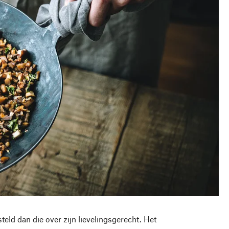
eld dan die over zijn lievelingsgerecht. Het