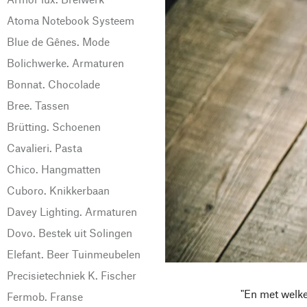
Atoma Notebook Systeem
Blue de Gênes. Mode
Bolichwerke. Armaturen
Bonnat. Chocolade
Bree. Tassen
Brütting. Schoenen
Cavalieri. Pasta
Chico. Hangmatten
Cuboro. Knikkerbaan
Davey Lighting. Armaturen
Dovo. Bestek uit Solingen
Elefant. Beer Tuinmeubelen
Precisietechniek K. Fischer
"En met welke
Fermob. Franse