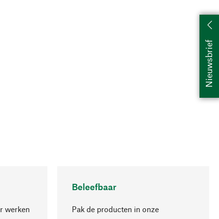
Nieuwsbrief
Beleefbaar
r werken
Pak de producten in onze