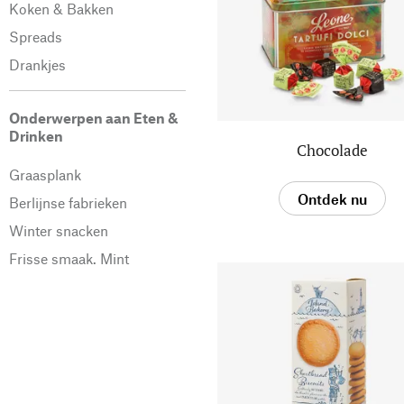
Koken & Bakken
Spreads
Drankjes
Onderwerpen aan Eten &
Drinken
Chocolade
Graasplank
Ontdek nu
Berlijnse fabrieken
Winter snacken
Frisse smaak. Mint