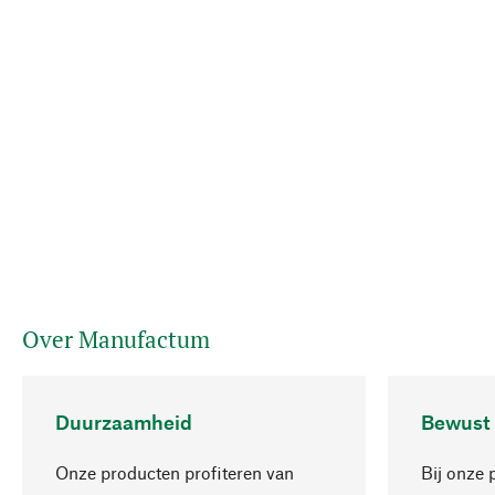
Over Manufactum
Duurzaamheid
Bewust
Onze producten profiteren van
Bij onze 