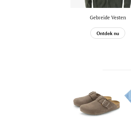
Gebreide Vesten
Ontdek nu