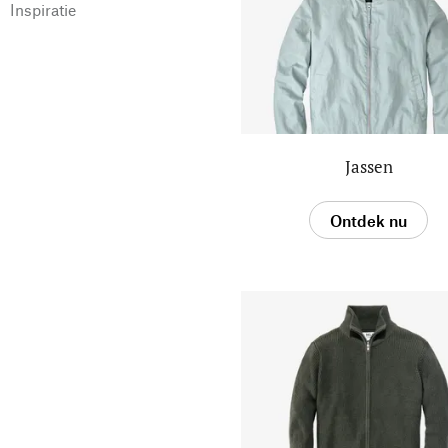
Inspiratie
Jassen
Ontdek nu