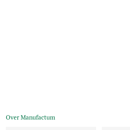
Over Manufactum