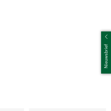
Nieuwsbrief