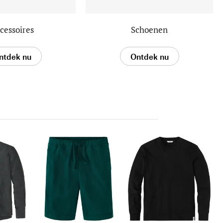
cessoires
Schoenen
ntdek nu
Ontdek nu