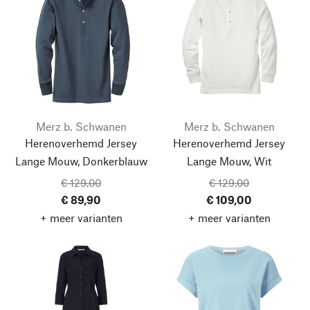
Merz b. Schwanen
Merz b. Schwanen
Herenoverhemd Jersey
Herenoverhemd Jersey
Lange Mouw, Donkerblauw
Lange Mouw, Wit
€ 129,00
€ 129,00
€ 89,90
€ 109,00
+ meer varianten
+ meer varianten