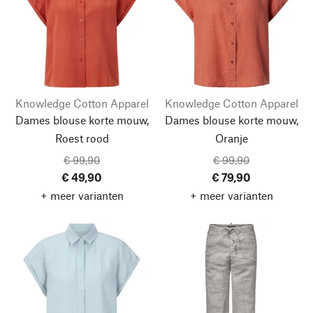
Knowledge Cotton Apparel
Knowledge Cotton Apparel
Dames blouse korte mouw,
Dames blouse korte mouw,
Roest rood
Oranje
€ 99,90
€ 99,90
€ 49,90
€ 79,90
+ meer varianten
+ meer varianten