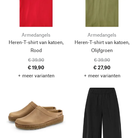
Armedangels
Armedangels
Heren-T-shirt van katoen,
Heren-T-shirt van katoen,
Rood
Olijfgroen
€ 39,90
€ 39,90
€ 19,90
€ 27,90
+ meer varianten
+ meer varianten