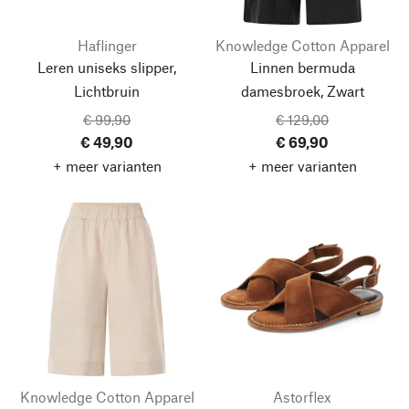
Haflinger
Knowledge Cotton Apparel
Leren uniseks slipper,
Linnen bermuda
Lichtbruin
damesbroek, Zwart
€ 99,90
€ 129,00
€ 49,90
€ 69,90
+ meer varianten
+ meer varianten
Knowledge Cotton Apparel
Astorflex