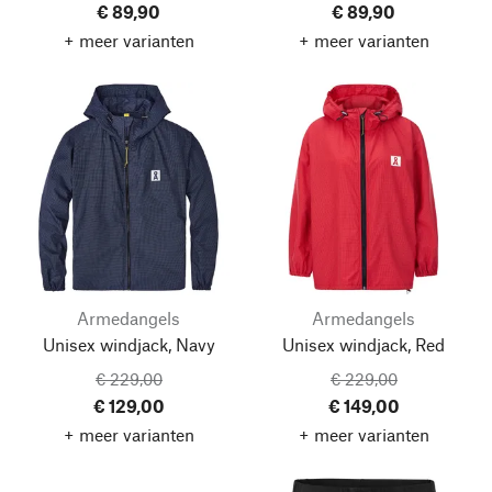
€ 89,90
€ 89,90
+ meer varianten
+ meer varianten
Armedangels
Armedangels
Unisex windjack, Navy
Unisex windjack, Red
€ 229,00
€ 229,00
€ 129,00
€ 149,00
+ meer varianten
+ meer varianten