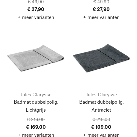
€ 49,90
€ 49,90
€ 27,90
€ 27,90
+ meer varianten
+ meer varianten
Jules Clarysse
Jules Clarysse
Badmat dubbelpolig,
Badmat dubbelpolig,
Lichtgrijs
Antraciet
€ 219,00
€ 219,00
€ 169,00
€ 109,00
+ meer varianten
+ meer varianten