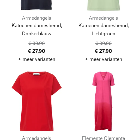
Armedangels
Armedangels
Katoenen dameshemd,
Katoenen dameshemd,
Donkerblauw
Lichtgroen
€ 39,90
€ 39,90
€ 27,90
€ 27,90
+ meer varianten
+ meer varianten
Armedangels
Elemente Clemente