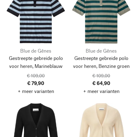
Blue de Gênes
Blue de Gênes
Gestreepte gebreide polo
Gestreepte gebreide polo
voor heren, Marineblauw
voor heren, Benzine groen
€ 109,00
€ 109,00
€ 79,90
€ 64,90
+ meer varianten
+ meer varianten