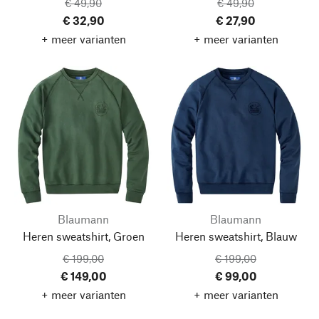
€ 49,90
€ 49,90
€ 32,90
€ 27,90
+ meer varianten
+ meer varianten
Blaumann
Blaumann
Heren sweatshirt, Groen
Heren sweatshirt, Blauw
€ 199,00
€ 199,00
€ 149,00
€ 99,00
+ meer varianten
+ meer varianten