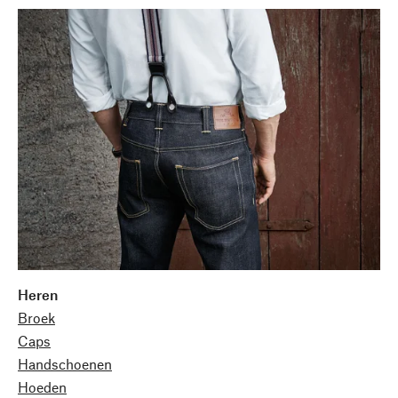
Heren
Broek
Caps
Handschoenen
Hoeden