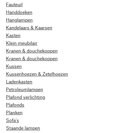
Fauteuil
Handdoeken
Hanglampen
Kandelaars & Kaarsen
Kasten
Klein meubilair
Kranen & douchekoppen
Kranen & douchekoppen
Kussen
Kussenhoezen & Zetelhoezen
Ladenkasten
Petroleumlampen
Plafond verlichting
Plafonds
Planken
Sofa's
Staande lampen