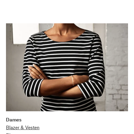
Dames
Blazer & Vesten