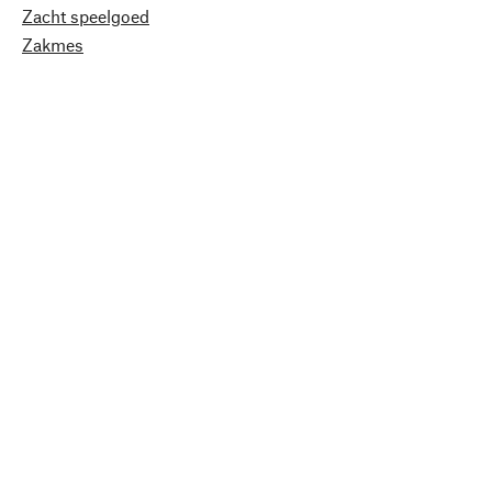
Zacht speelgoed
Zakmes