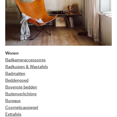
Wonen
Badkameraccessoires
Badkuipen & Wastafels
Badmatten
Beddengoed
Bovenste bedden
Buitenverlichting
Bureaus
Cosmeticaspiegel
Eettafels