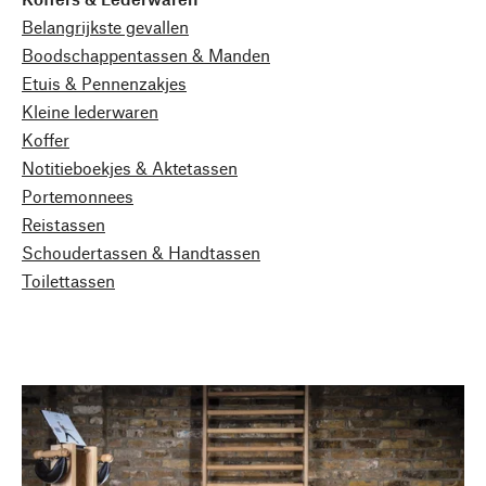
Belangrijkste gevallen
Boodschappentassen & Manden
Etuis & Pennenzakjes
Kleine lederwaren
Koffer
Notitieboekjes & Aktetassen
Portemonnees
Reistassen
Schoudertassen & Handtassen
Toilettassen