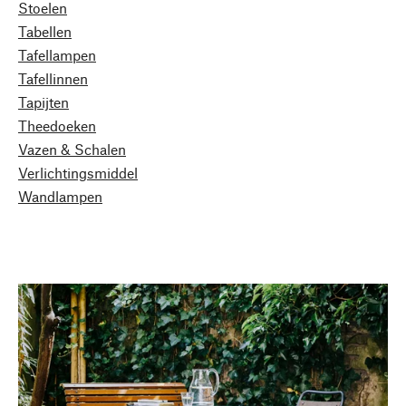
Stoelen
Tabellen
Tafellampen
Tafellinnen
Tapijten
Theedoeken
Vazen & Schalen
Verlichtingsmiddel
Wandlampen