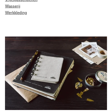
Wasserij
Werkkleding