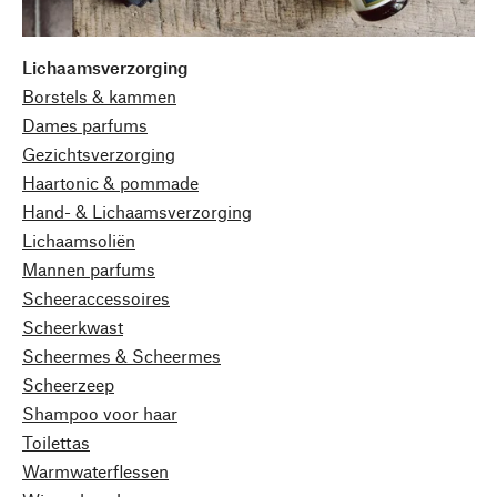
Lichaamsverzorging
Borstels & kammen
Dames parfums
Gezichtsverzorging
Haartonic & pommade
Hand- & Lichaamsverzorging
Lichaamsoliën
Mannen parfums
Scheeraccessoires
Scheerkwast
Scheermes & Scheermes
Scheerzeep
Shampoo voor haar
Toilettas
Warmwaterflessen