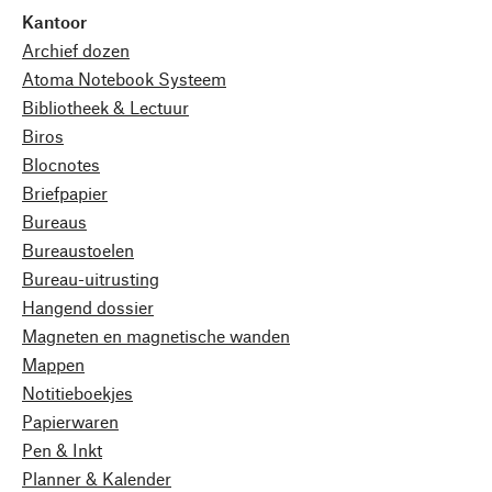
Kantoor
Archief dozen
Atoma Notebook Systeem
Bibliotheek & Lectuur
Biros
Blocnotes
Briefpapier
Bureaus
Bureaustoelen
Bureau-uitrusting
Hangend dossier
Magneten en magnetische wanden
Mappen
Notitieboekjes
Papierwaren
Pen & Inkt
Planner & Kalender