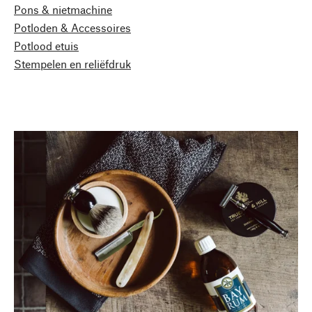
Pons & nietmachine
Potloden & Accessoires
Potlood etuis
Stempelen en reliëfdruk