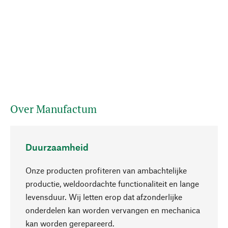
Over Manufactum
Duurzaamheid
Onze producten profiteren van ambachtelijke
productie, weldoordachte functionaliteit en lange
levensduur. Wij letten erop dat afzonderlijke
onderdelen kan worden vervangen en mechanica
Naar boven
kan worden gerepareerd.