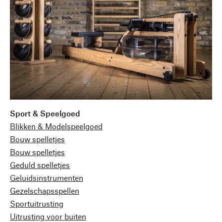
Sport & Speelgoed
Blikken & Modelspeelgoed
Bouw spelletjes
Bouw spelletjes
Geduld spelletjes
Geluidsinstrumenten
Gezelschapsspellen
Sportuitrusting
Uitrusting voor buiten