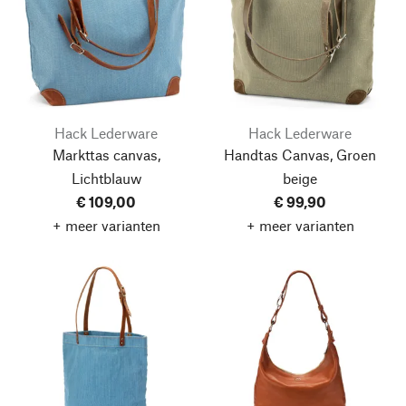
Hack Lederware
Hack Lederware
Markttas canvas,
Handtas Canvas, Groen
Lichtblauw
beige
€ 109,00
€ 99,90
+ meer varianten
+ meer varianten