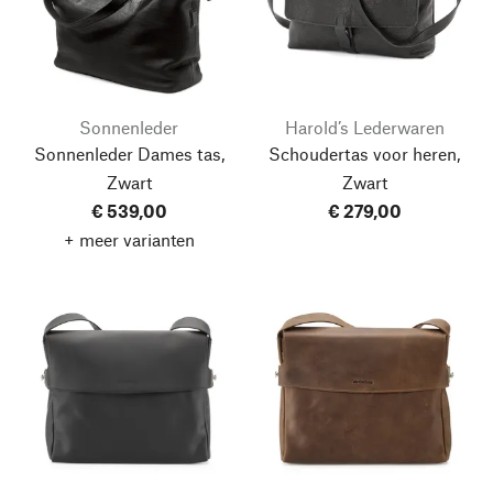
Sonnenleder
Harold’s Lederwaren
Sonnenleder Dames tas,
Schoudertas voor heren,
Zwart
Zwart
€ 539,00
€ 279,00
+ meer varianten