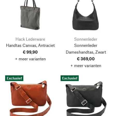
Hack Lederware
Sonnenleder
Handtas Canvas, Antraciet
Sonnenleder
€ 99,90
Dameshandtas, Zwart
+ meer varianten
€ 369,00
+ meer varianten
Exclusief
Exclusief