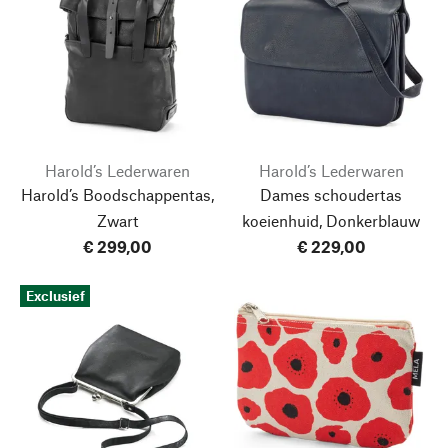
Harold’s Lederwaren
Harold’s Lederwaren
Harold’s Boodschappentas,
Dames schoudertas
Zwart
koeienhuid, Donkerblauw
€ 299,00
€ 229,00
Exclusief