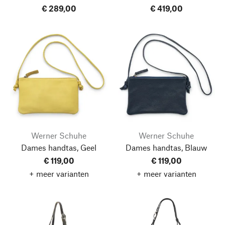
€ 289,00
€ 419,00
Werner Schuhe
Werner Schuhe
Dames handtas, Geel
Dames handtas, Blauw
€ 119,00
€ 119,00
+ meer varianten
+ meer varianten