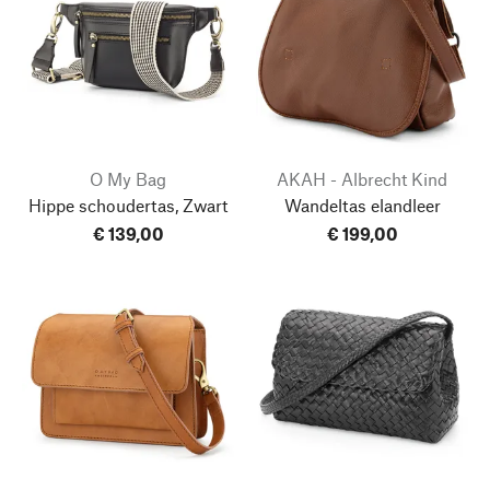
O My Bag
AKAH - Albrecht Kind
Hippe schoudertas, Zwart
Wandeltas elandleer
€ 139,00
€ 199,00