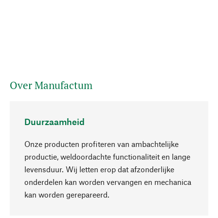
Over Manufactum
Duurzaamheid
Onze producten profiteren van ambachtelijke
productie, weldoordachte functionaliteit en lange
levensduur. Wij letten erop dat afzonderlijke
onderdelen kan worden vervangen en mechanica
Naar boven
kan worden gerepareerd.