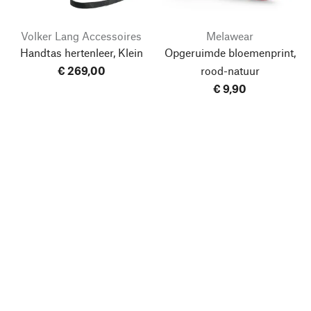
Volker Lang Accessoires
Melawear
Handtas hertenleer, Klein
Opgeruimde bloemenprint,
€ 269,00
rood-natuur
€ 9,90