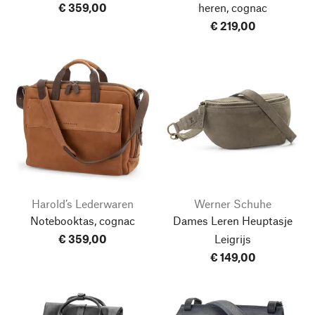
€ 359,00
heren, cognac
€ 219,00
Harold’s Lederwaren
Werner Schuhe
Notebooktas, cognac
Dames Leren Heuptasje
€ 359,00
Leigrijs
€ 149,00