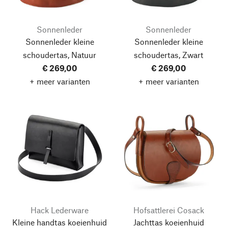
Sonnenleder
Sonnenleder
Sonnenleder kleine
Sonnenleder kleine
schoudertas, Natuur
schoudertas, Zwart
€ 269,00
€ 269,00
+ meer varianten
+ meer varianten
Hack Lederware
Hofsattlerei Cosack
Kleine handtas koeienhuid
Jachttas koeienhuid