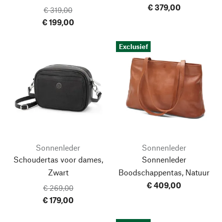
€ 379,00
€ 319,00
€ 199,00
Exclusief
Sonnenleder
Sonnenleder
Schoudertas voor dames,
Sonnenleder
Zwart
Boodschappentas, Natuur
€ 409,00
€ 269,00
€ 179,00