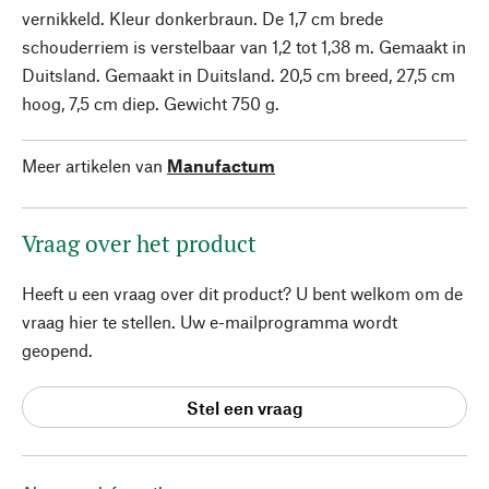
vernikkeld. Kleur donkerbraun. De 1,7 cm brede
schouderriem is verstelbaar van 1,2 tot 1,38 m. Gemaakt in
Duitsland. Gemaakt in Duitsland. 20,5 cm breed, 27,5 cm
hoog, 7,5 cm diep. Gewicht 750 g.
Meer artikelen van
Manufactum
Vraag over het product
Heeft u een vraag over dit product? U bent welkom om de
vraag hier te stellen. Uw e-mailprogramma wordt
geopend.
Stel een vraag