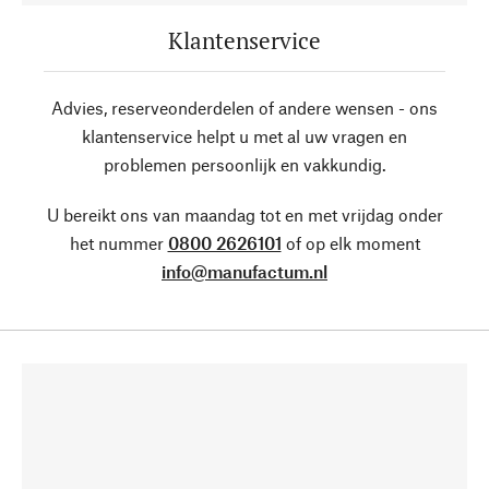
Klantenservice
Advies, reserveonderdelen of andere wensen - ons
klantenservice helpt u met al uw vragen en
problemen persoonlijk en vakkundig.
U bereikt ons van maandag tot en met vrijdag onder
het nummer
0800 2626101
of op elk moment
info@manufactum.nl