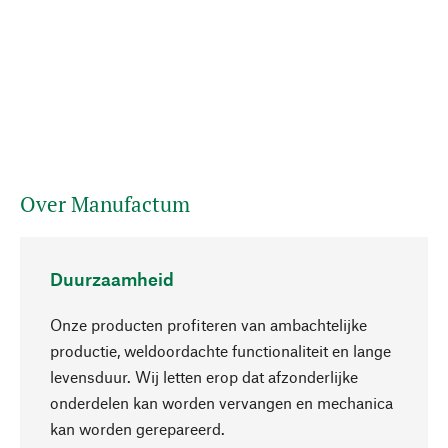
Over Manufactum
Duurzaamheid
Onze producten profiteren van ambachtelijke
productie, weldoordachte functionaliteit en lange
levensduur. Wij letten erop dat afzonderlijke
onderdelen kan worden vervangen en mechanica
Naar boven
kan worden gerepareerd.