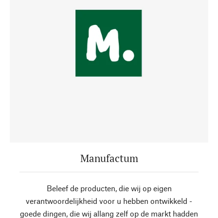
Manufactum
Beleef de producten, die wij op eigen
verantwoordelijkheid voor u hebben ontwikkeld -
goede dingen, die wij allang zelf op de markt hadden