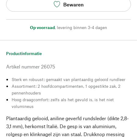
Bewaren
Op voorraad
,
levering binnen 3-4 dagen
Productinformatie
Artikel nummer
26075
Sterk en robuust: gemaakt van plantaardig gelooid rundleer
Assortiment: 2 hoofdcompartimenten, 1 opgestikte zak, 2
pennenhouders
Hoog draagcomfort: zelfs als het gevuld is, is het niet
volumineus
Plantaardig gelooid, aniline geverfd rundsleder (dikte 2,8-
3,1 mm), herkomst Italië. De gesp is van aluminium,
rolgesp en klinknagel zijn van staal. Drukknop messing