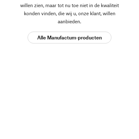
willen zien, maar tot nu toe niet in de kwaliteit
konden vinden, die wij u, onze klant, willen
aanbieden.
Alle Manufactum-producten