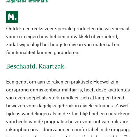
Algemene informatie
Ontdek een reeks zeer speciale producten die wij speciaal
voor u in eigen huis hebben ontwikkeld of verbeterd,
zodat wij u altijd het hoogste niveau van materiaal en
functionaliteit kunnen garanderen.
Beschaafd. Kaartzak.
Een genot om aan te raken en praktisch: Hoewel zijn
oorsprong onmiskenbaar militair is, heeft deze kaartentas
van even soepel als sterk rundleer zich al lang en breed
bewezen voor dagelijks gebruik in civiele situaties. Zowel
tijdens wandelingen als in de stad blijkt het een uitstekend
voorbeeld van de pragmatische zin voor nut van militaire
inkoopbureaus - duurzaam en comfortabel in de omgang,