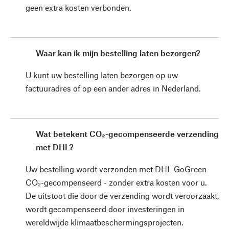
geen extra kosten verbonden.
Waar kan ik mijn bestelling laten bezorgen?
U kunt uw bestelling laten bezorgen op uw
factuuradres of op een ander adres in Nederland.
Wat betekent CO₂-gecompenseerde verzending
met DHL?
Uw bestelling wordt verzonden met DHL GoGreen
CO₂-gecompenseerd - zonder extra kosten voor u.
De uitstoot die door de verzending wordt veroorzaakt,
wordt gecompenseerd door investeringen in
wereldwijde klimaatbeschermingsprojecten.