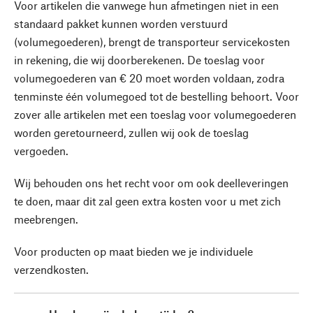
Voor artikelen die vanwege hun afmetingen niet in een
standaard pakket kunnen worden verstuurd
(volumegoederen), brengt de transporteur servicekosten
in rekening, die wij doorberekenen. De toeslag voor
volumegoederen van € 20 moet worden voldaan, zodra
tenminste één volumegoed tot de bestelling behoort. Voor
zover alle artikelen met een toeslag voor volumegoederen
worden geretourneerd, zullen wij ook de toeslag
vergoeden.
Wij behouden ons het recht voor om ook deelleveringen
te doen, maar dit zal geen extra kosten voor u met zich
meebrengen.
Voor producten op maat bieden we je individuele
verzendkosten.