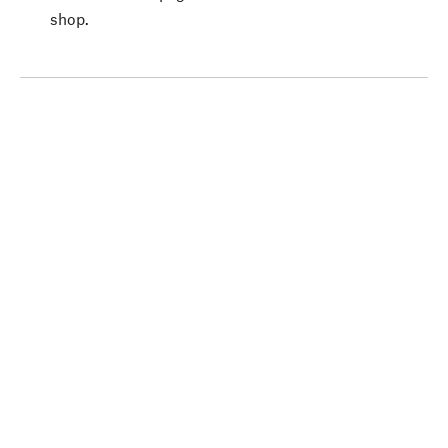
shop.