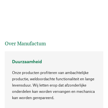
Over Manufactum
Duurzaamheid
Onze producten profiteren van ambachtelijke
productie, weldoordachte functionaliteit en lange
levensduur. Wij letten erop dat afzonderlijke
onderdelen kan worden vervangen en mechanica
Naar boven
kan worden gerepareerd.