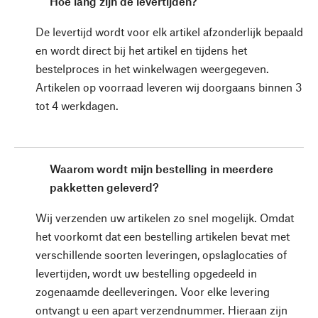
Hoe lang zijn de levertijden?
De levertijd wordt voor elk artikel afzonderlijk bepaald
en wordt direct bij het artikel en tijdens het
bestelproces in het winkelwagen weergegeven.
Artikelen op voorraad leveren wij doorgaans binnen 3
tot 4 werkdagen.
Waarom wordt mijn bestelling in meerdere
pakketten geleverd?
Wij verzenden uw artikelen zo snel mogelijk. Omdat
het voorkomt dat een bestelling artikelen bevat met
verschillende soorten leveringen, opslaglocaties of
levertijden, wordt uw bestelling opgedeeld in
zogenaamde deelleveringen. Voor elke levering
ontvangt u een apart verzendnummer. Hieraan zijn