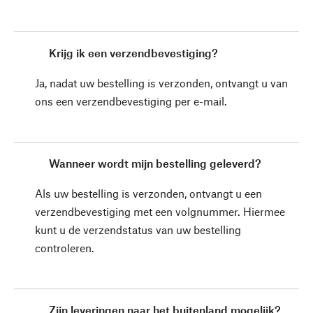
Krijg ik een verzendbevestiging?
Ja, nadat uw bestelling is verzonden, ontvangt u van
ons een verzendbevestiging per e-mail.
Wanneer wordt mijn bestelling geleverd?
Als uw bestelling is verzonden, ontvangt u een
verzendbevestiging met een volgnummer. Hiermee
kunt u de verzendstatus van uw bestelling
controleren.
Zijn leveringen naar het buitenland mogelijk?