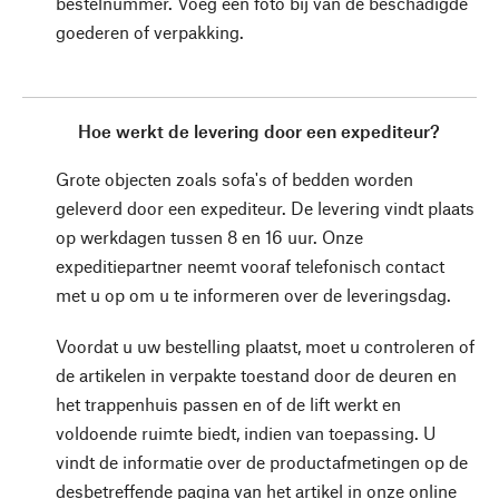
bestelnummer. Voeg een foto bij van de beschadigde
goederen of verpakking.
Hoe werkt de levering door een expediteur?
Grote objecten zoals sofa's of bedden worden
geleverd door een expediteur. De levering vindt plaats
op werkdagen tussen 8 en 16 uur. Onze
expeditiepartner neemt vooraf telefonisch contact
met u op om u te informeren over de leveringsdag.
Voordat u uw bestelling plaatst, moet u controleren of
de artikelen in verpakte toestand door de deuren en
het trappenhuis passen en of de lift werkt en
voldoende ruimte biedt, indien van toepassing. U
vindt de informatie over de productafmetingen op de
desbetreffende pagina van het artikel in onze online