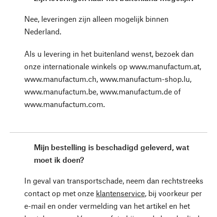
Nee, leveringen zijn alleen mogelijk binnen
Nederland.
Als u levering in het buitenland wenst, bezoek dan
onze internationale winkels op www.manufactum.at,
www.manufactum.ch, www.manufactum-shop.lu,
www.manufactum.be, www.manufactum.de of
www.manufactum.com.
Mijn bestelling is beschadigd geleverd, wat
moet ik doen?
In geval van transportschade, neem dan rechtstreeks
contact op met onze
klantenservice
, bij voorkeur per
e-mail en onder vermelding van het artikel en het