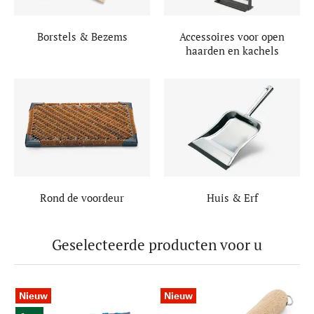
Borstels & Bezems
Accessoires voor open
haarden en kachels
Rond de voordeur
Huis & Erf
Geselecteerde producten voor u
Nieuw
Nieuw