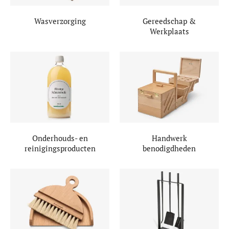
Wasverzorging
Gereedschap &
Werkplaats
Onderhouds- en
Handwerk
reinigingsproducten
benodigdheden