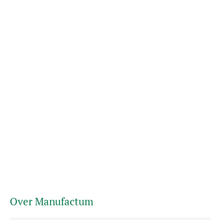
Over Manufactum