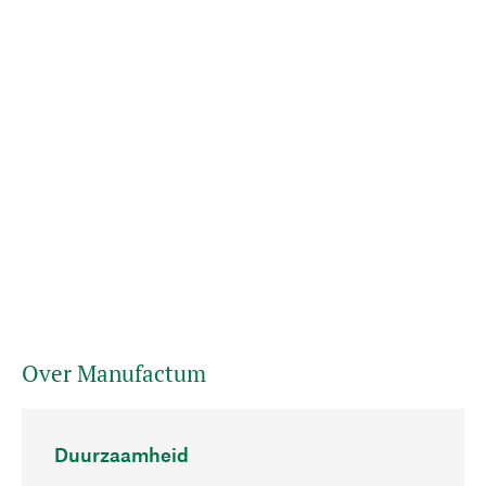
Over Manufactum
Duurzaamheid