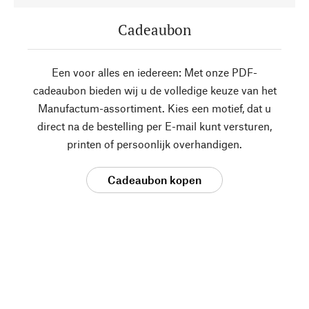
Cadeaubon
Een voor alles en iedereen: Met onze PDF-
cadeaubon bieden wij u de volledige keuze van het
Manufactum-assortiment. Kies een motief, dat u
direct na de bestelling per E-mail kunt versturen,
printen of persoonlijk overhandigen.
Cadeaubon kopen