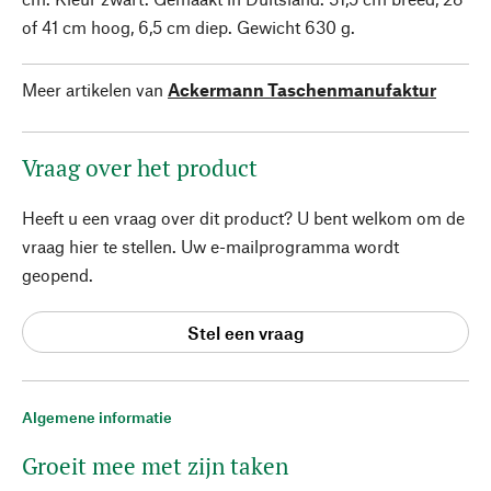
of 41 cm hoog, 6,5 cm diep. Gewicht 630 g.
Meer artikelen van
Ackermann Taschenmanufaktur
Vraag over het product
Heeft u een vraag over dit product? U bent welkom om de
vraag hier te stellen. Uw e-mailprogramma wordt
geopend.
Stel een vraag
Algemene informatie
Groeit mee met zijn taken