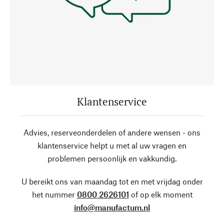
Klantenservice
Advies, reserveonderdelen of andere wensen - ons
klantenservice helpt u met al uw vragen en
problemen persoonlijk en vakkundig.
U bereikt ons van maandag tot en met vrijdag onder
het nummer
0800 2626101
of op elk moment
info@manufactum.nl