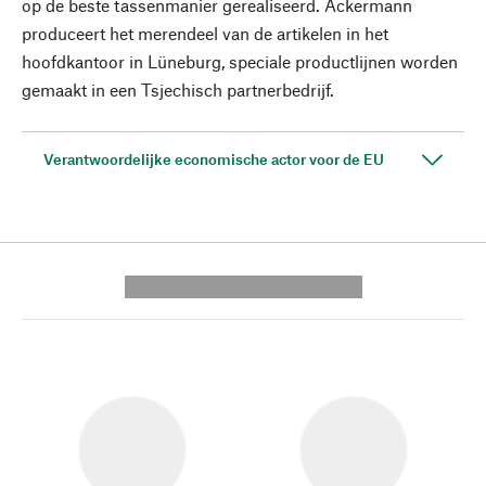
op de beste tassenmanier gerealiseerd. Ackermann
produceert het merendeel van de artikelen in het
hoofdkantoor in Lüneburg, speciale productlijnen worden
gemaakt in een Tsjechisch partnerbedrijf.
Verantwoordelijke economische actor voor de EU
---------- --------------