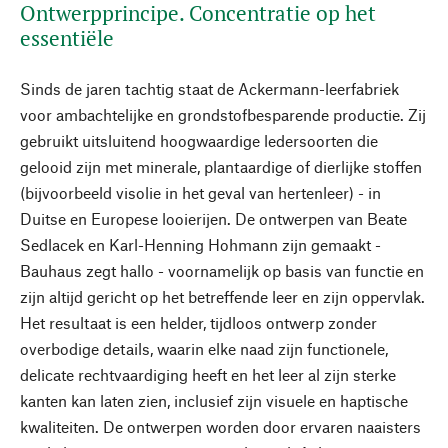
Ontwerpprincipe. Concentratie op het
essentiële
Sinds de jaren tachtig staat de Ackermann-leerfabriek
voor ambachtelijke en grondstofbesparende productie. Zij
gebruikt uitsluitend hoogwaardige ledersoorten die
gelooid zijn met minerale, plantaardige of dierlijke stoffen
(bijvoorbeeld visolie in het geval van hertenleer) - in
Duitse en Europese looierijen. De ontwerpen van Beate
Sedlacek en Karl-Henning Hohmann zijn gemaakt -
Bauhaus zegt hallo - voornamelijk op basis van functie en
zijn altijd gericht op het betreffende leer en zijn oppervlak.
Het resultaat is een helder, tijdloos ontwerp zonder
overbodige details, waarin elke naad zijn functionele,
delicate rechtvaardiging heeft en het leer al zijn sterke
kanten kan laten zien, inclusief zijn visuele en haptische
kwaliteiten. De ontwerpen worden door ervaren naaisters