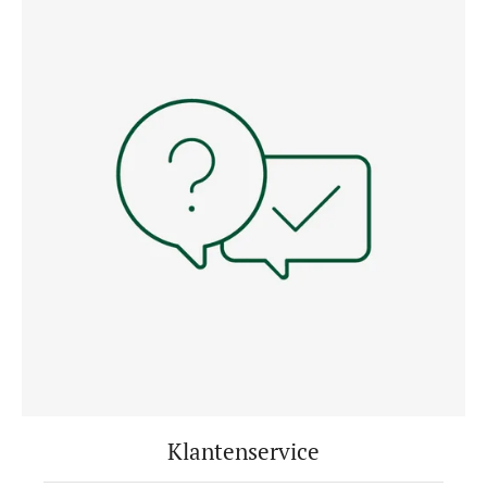
Klantenservice