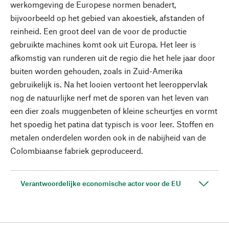
werkomgeving de Europese normen benadert,
bijvoorbeeld op het gebied van akoestiek, afstanden of
reinheid. Een groot deel van de voor de productie
gebruikte machines komt ook uit Europa. Het leer is
afkomstig van runderen uit de regio die het hele jaar door
buiten worden gehouden, zoals in Zuid-Amerika
gebruikelijk is. Na het looien vertoont het leeroppervlak
nog de natuurlijke nerf met de sporen van het leven van
een dier zoals muggenbeten of kleine scheurtjes en vormt
het spoedig het patina dat typisch is voor leer. Stoffen en
metalen onderdelen worden ook in de nabijheid van de
Colombiaanse fabriek geproduceerd.
Verantwoordelijke economische actor voor de EU