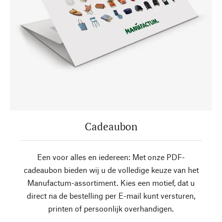
Cadeaubon
Een voor alles en iedereen: Met onze PDF-
cadeaubon bieden wij u de volledige keuze van het
Manufactum-assortiment. Kies een motief, dat u
direct na de bestelling per E-mail kunt versturen,
printen of persoonlijk overhandigen.