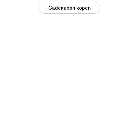
Cadeaubon kopen