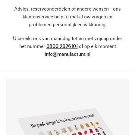
Advies, reserveonderdelen of andere wensen - ons
klantenservice helpt u met al uw vragen en
problemen persoonlijk en vakkundig.
U bereikt ons van maandag tot en met vrijdag onder
het nummer
0800 2626101
of op elk moment
info@manufactum.nl