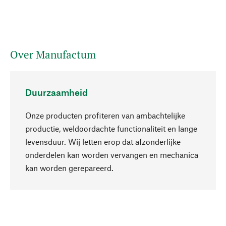
Over Manufactum
Duurzaamheid
Onze producten profiteren van ambachtelijke
productie, weldoordachte functionaliteit en lange
levensduur. Wij letten erop dat afzonderlijke
onderdelen kan worden vervangen en mechanica
Naar boven
kan worden gerepareerd.
Bewust