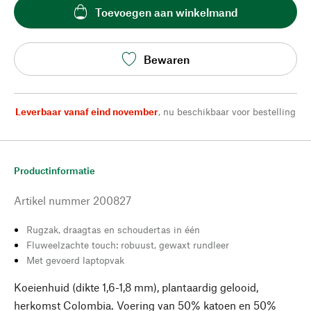
Toevoegen aan winkelmand
Bewaren
Leverbaar vanaf eind november
,
nu beschikbaar voor bestelling
Productinformatie
Artikel nummer
200827
Rugzak, draagtas en schoudertas in één
Fluweelzachte touch: robuust, gewaxt rundleer
Met gevoerd laptopvak
Koeienhuid (dikte 1,6-1,8 mm), plantaardig gelooid,
herkomst Colombia. Voering van 50% katoen en 50%