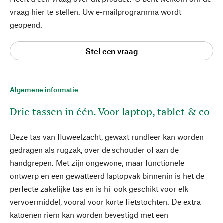
vraag hier te stellen. Uw e-mailprogramma wordt
geopend.
Stel een vraag
Algemene informatie
Drie tassen in één. Voor laptop, tablet & co
Deze tas van fluweelzacht, gewaxt rundleer kan worden
gedragen als rugzak, over de schouder of aan de
handgrepen. Met zijn ongewone, maar functionele
ontwerp en een gewatteerd laptopvak binnenin is het de
perfecte zakelijke tas en is hij ook geschikt voor elk
vervoermiddel, vooral voor korte fietstochten. De extra
katoenen riem kan worden bevestigd met een