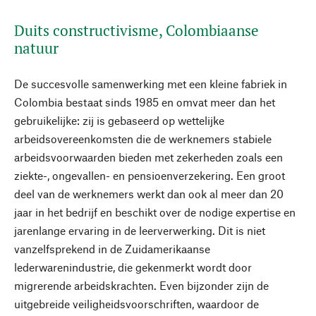
Duits constructivisme, Colombiaanse
natuur
De succesvolle samenwerking met een kleine fabriek in
Colombia bestaat sinds 1985 en omvat meer dan het
gebruikelijke: zij is gebaseerd op wettelijke
arbeidsovereenkomsten die de werknemers stabiele
arbeidsvoorwaarden bieden met zekerheden zoals een
ziekte-, ongevallen- en pensioenverzekering. Een groot
deel van de werknemers werkt dan ook al meer dan 20
jaar in het bedrijf en beschikt over de nodige expertise en
jarenlange ervaring in de leerverwerking. Dit is niet
vanzelfsprekend in de Zuidamerikaanse
lederwarenindustrie, die gekenmerkt wordt door
migrerende arbeidskrachten. Even bijzonder zijn de
uitgebreide veiligheidsvoorschriften, waardoor de