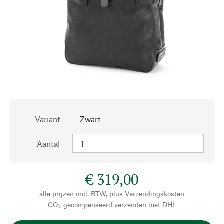
Variant
Zwart
Aantal
€ 319,00
alle prijzen incl. BTW, plus
Verzendingskosten
CO₂-gecompenseerd verzenden met DHL