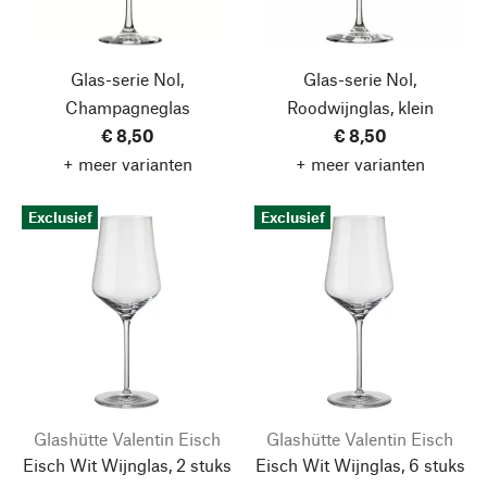
Glas-serie Nol,
Glas-serie Nol,
Champagneglas
Roodwijnglas, klein
€ 8,50
€ 8,50
+ meer varianten
+ meer varianten
Exclusief
Exclusief
Glashütte Valentin Eisch
Glashütte Valentin Eisch
Eisch Wit Wijnglas, 2 stuks
Eisch Wit Wijnglas, 6 stuks