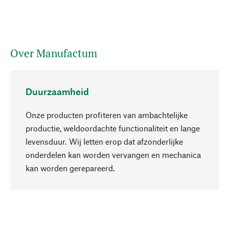
Over Manufactum
Duurzaamheid
Onze producten profiteren van ambachtelijke
productie, weldoordachte functionaliteit en lange
levensduur. Wij letten erop dat afzonderlijke
onderdelen kan worden vervangen en mechanica
Naar boven
kan worden gerepareerd.
Bewust