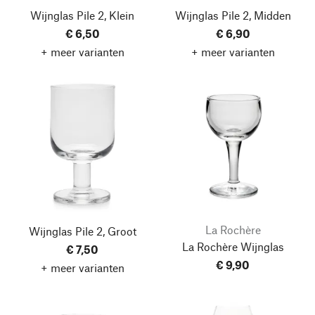
Wijnglas Pile 2, Klein
Wijnglas Pile 2, Midden
€ 6,50
€ 6,90
+ meer varianten
+ meer varianten
La Rochère
Wijnglas Pile 2, Groot
La Rochère Wijnglas
€ 7,50
€ 9,90
+ meer varianten