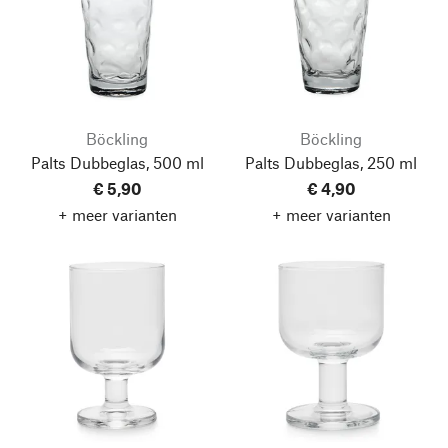
Böckling
Böckling
Palts Dubbeglas, 500 ml
Palts Dubbeglas, 250 ml
€ 5,90
€ 4,90
+ meer varianten
+ meer varianten