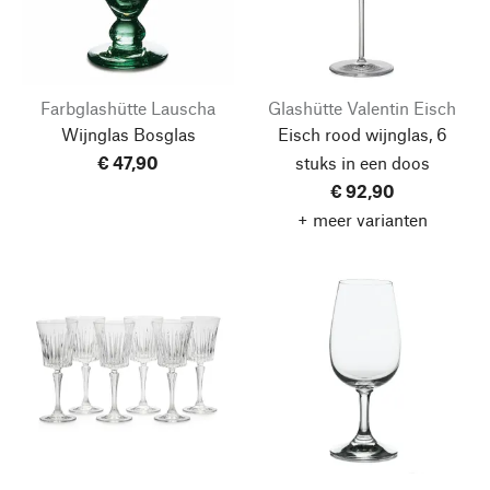
Farbglashütte Lauscha
Glashütte Valentin Eisch
Wijnglas Bosglas
Eisch rood wijnglas, 6
€ 47,90
stuks in een doos
€ 92,90
+ meer varianten