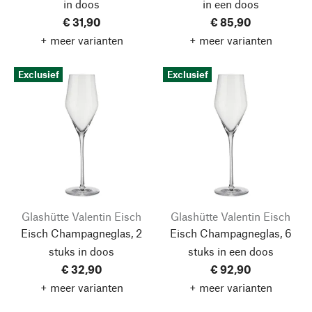
in doos
in een doos
€ 31,90
€ 85,90
+ meer varianten
+ meer varianten
Exclusief
Exclusief
Glashütte Valentin Eisch
Glashütte Valentin Eisch
Eisch Champagneglas, 2
Eisch Champagneglas, 6
stuks in doos
stuks in een doos
€ 32,90
€ 92,90
+ meer varianten
+ meer varianten