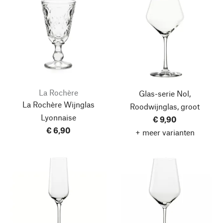
La Rochère
Glas-serie Nol,
La Rochère Wijnglas
Roodwijnglas, groot
Lyonnaise
€ 9,90
€ 6,90
+ meer varianten