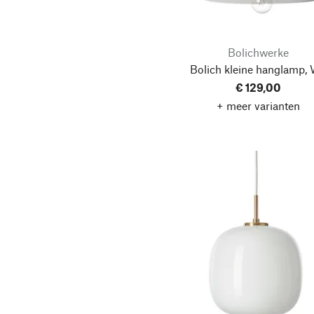
Bolichwerke
Bolich kleine hanglamp, 
€ 129,00
+ meer varianten