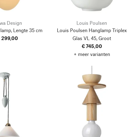
wa Design
Louis Poulsen
lamp, Lengte 35 cm
Louis Poulsen Hanglamp Triplex
 299,00
Glas VL 45, Groot
€ 745,00
+ meer varianten