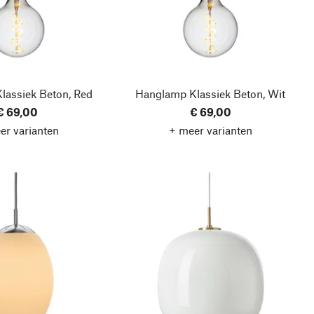
lassiek Beton, Red
Hanglamp Klassiek Beton, Wit
€ 69,00
€ 69,00
er varianten
+ meer varianten