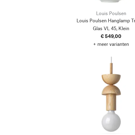
Louis Poulsen
Louis Poulsen Hanglamp Tr
Glas VL 45, Klein
€ 549,00
+ meer varianten