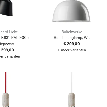
gard Licht
Bolichwerke
 K831, RAL 9005
Bolich hanglamp, Wit
iepzwart
€ 299,00
 299,00
+ meer varianten
er varianten