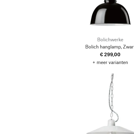
Bolichwerke
Bolich hanglamp, Zwar
€ 299,00
+ meer varianten