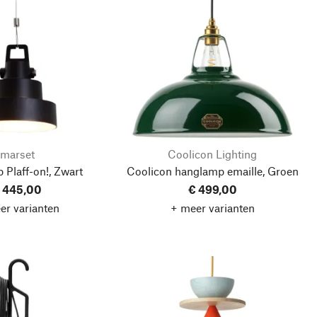
marset
Coolicon Lighting
Plaff-on!, Zwart
Coolicon hanglamp emaille, Groen
 445,00
€ 499,00
er varianten
+ meer varianten