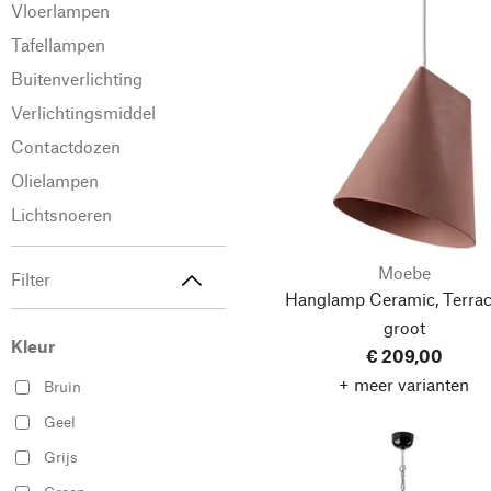
Vloerlampen
Tafellampen
Buitenverlichting
Verlichtingsmiddel
Contactdozen
Olielampen
Lichtsnoeren
Moebe
Filter
Hanglamp Ceramic, Terrac
groot
Kleur
€ 209,00
+ meer varianten
Bruin
Geel
Grijs