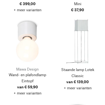
€ 399,00
Mini
+ meer varianten
€ 37,90
Mawa Design
Staande lamp Lotek
Wand- en plafondlamp
Classic
Eintopf
van € 139,00
van € 59,90
+ meer varianten
+ meer varianten