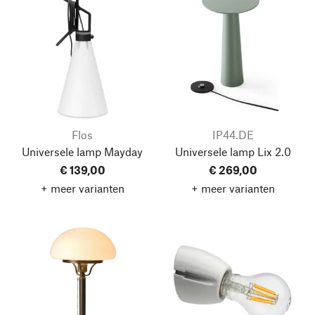
Flos
IP44.DE
Universele lamp Mayday
Universele lamp Lix 2.0
€ 139,00
€ 269,00
+ meer varianten
+ meer varianten