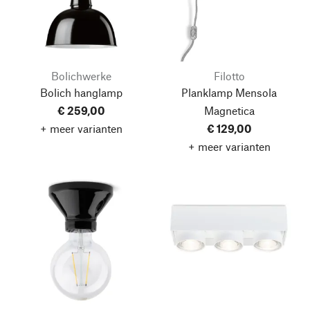
Bolichwerke
Filotto
Bolich hanglamp
Planklamp Mensola
€ 259,00
Magnetica
+ meer varianten
€ 129,00
+ meer varianten