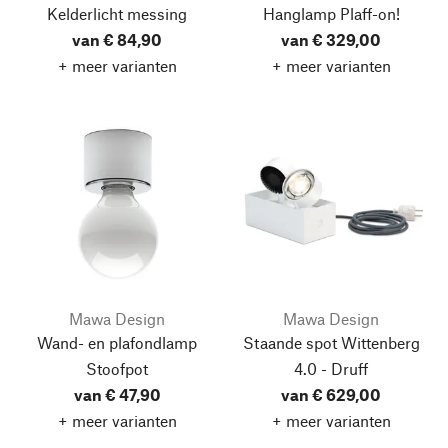
Kelderlicht messing
Hanglamp Plaff-on!
van € 84,90
van € 329,00
+ meer varianten
+ meer varianten
Mawa Design
Mawa Design
Wand- en plafondlamp
Staande spot Wittenberg
Stoofpot
4.0 - Druff
van € 47,90
van € 629,00
+ meer varianten
+ meer varianten