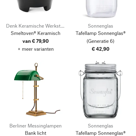
Denk Keramische Werkstätten
Sonnenglas
Smeltoven® Keramisch
Tafellamp Sonnenglas®
van € 79,90
(Generatie 6)
+ meer varianten
€ 42,90
Berliner Messinglampen
Sonnenglas
Bank licht
Tafellamp Sonnenglas®