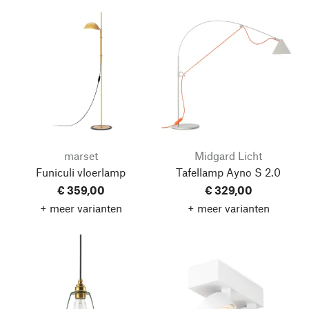
marset
Midgard Licht
Funiculi vloerlamp
Tafellamp Ayno S 2.0
€ 359,00
€ 329,00
+ meer varianten
+ meer varianten