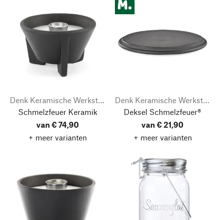
Denk Keramische Werkstätten
Denk Keramische Werkstätten
Schmelzfeuer Keramik
Deksel Schmelzfeuer®
van € 74,90
van € 21,90
+ meer varianten
+ meer varianten