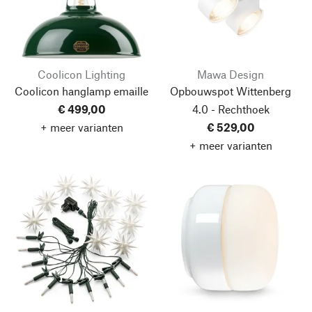
Coolicon Lighting
Mawa Design
Coolicon hanglamp emaille
Opbouwspot Wittenberg
€ 499,00
4.0 - Rechthoek
+ meer varianten
€ 529,00
+ meer varianten