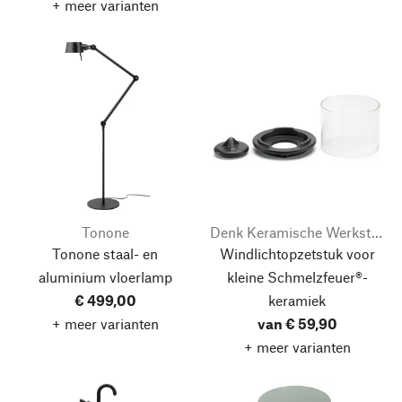
+ meer varianten
Tonone
Denk Keramische Werkstätten
Tonone staal- en
Windlichtopzetstuk voor
aluminium vloerlamp
kleine Schmelzfeuer®-
€ 499,00
keramiek
+ meer varianten
van € 59,90
+ meer varianten