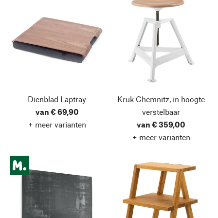
Dienblad Laptray
Kruk Chemnitz, in hoogte
van € 69,90
verstelbaar
+ meer varianten
van € 359,00
+ meer varianten