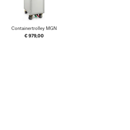
Containertrolley MGN
€ 979,00