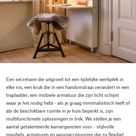
Een secretaire die uitgroeit tot een tijdelijke werkplek in
elke nis, een kruk die in een handomdraai verandert in een
trapladder, een mobiele armatuur die zijn licht schijnt
waar je het nodig hebt - als je graag minimalistisch leeft of
als de beschikbare ruimte in je huis beperkt is, zijn
multifunctionele oplossingen in trek. We stellen je een
aantal getalenteerde kamergenoten voor - stijlvolle
meubels, armaturen en woonaccessoires die zo flexibel