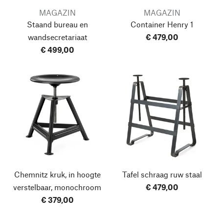
MAGAZIN
MAGAZIN
Staand bureau en
Container Henry 1
wandsecretariaat
€ 479,00
€ 499,00
Chemnitz kruk, in hoogte
Tafel schraag ruw staal
verstelbaar, monochroom
€ 479,00
€ 379,00