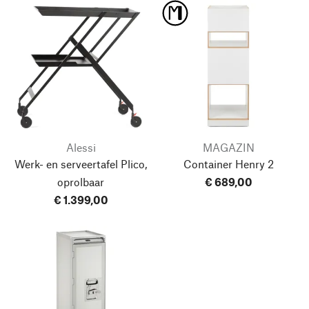
Alessi
MAGAZIN
Werk- en serveertafel Plico,
Container Henry 2
oprolbaar
€ 689,00
€ 1.399,00