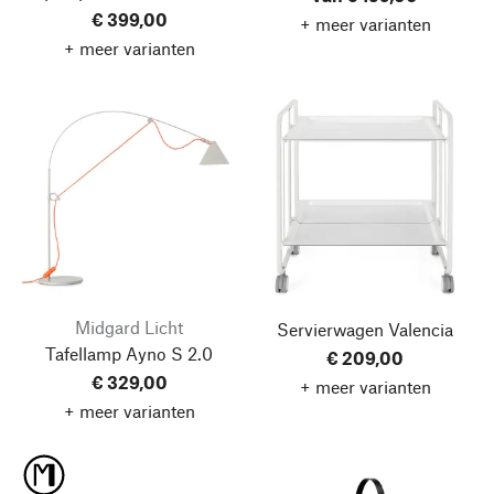
€ 399,00
+ meer varianten
+ meer varianten
Midgard Licht
Servierwagen Valencia
Tafellamp Ayno S 2.0
€ 209,00
€ 329,00
+ meer varianten
+ meer varianten