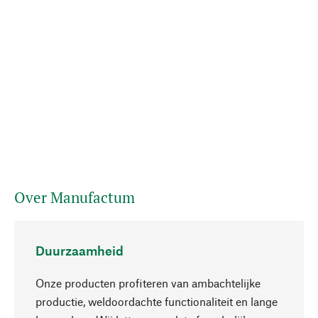
Over Manufactum
Duurzaamheid
Onze producten profiteren van ambachtelijke
productie, weldoordachte functionaliteit en lange