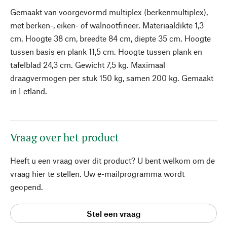
Gemaakt van voorgevormd multiplex (berkenmultiplex),
met berken-, eiken- of walnootfineer. Materiaaldikte 1,3
cm. Hoogte 38 cm, breedte 84 cm, diepte 35 cm. Hoogte
tussen basis en plank 11,5 cm. Hoogte tussen plank en
tafelblad 24,3 cm. Gewicht 7,5 kg. Maximaal
draagvermogen per stuk 150 kg, samen 200 kg. Gemaakt
in Letland.
Vraag over het product
Heeft u een vraag over dit product? U bent welkom om de
vraag hier te stellen. Uw e-mailprogramma wordt
geopend.
Stel een vraag