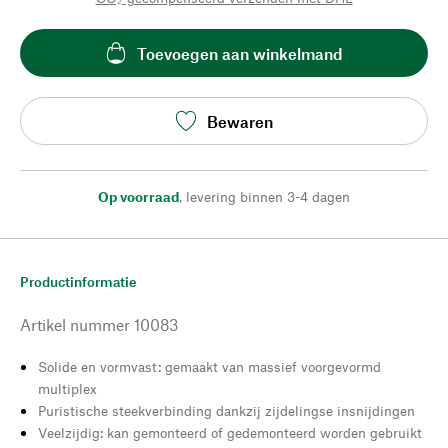
Toevoegen aan winkelmand
Bewaren
Op voorraad
,
levering binnen 3-4 dagen
Productinformatie
Artikel nummer
10083
Solide en vormvast: gemaakt van massief voorgevormd
multiplex
Puristische steekverbinding dankzij zijdelingse insnijdingen
Veelzijdig: kan gemonteerd of gedemonteerd worden gebruikt