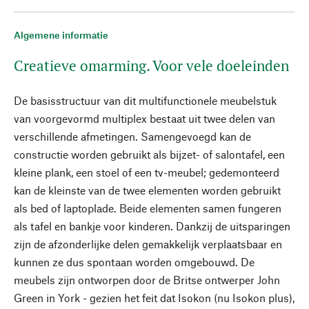
Algemene informatie
Creatieve omarming. Voor vele doeleinden
De basisstructuur van dit multifunctionele meubelstuk
van voorgevormd multiplex bestaat uit twee delen van
verschillende afmetingen. Samengevoegd kan de
constructie worden gebruikt als bijzet- of salontafel, een
kleine plank, een stoel of een tv-meubel; gedemonteerd
kan de kleinste van de twee elementen worden gebruikt
als bed of laptoplade. Beide elementen samen fungeren
als tafel en bankje voor kinderen. Dankzij de uitsparingen
zijn de afzonderlijke delen gemakkelijk verplaatsbaar en
kunnen ze dus spontaan worden omgebouwd. De
meubels zijn ontworpen door de Britse ontwerper John
Green in York - gezien het feit dat Isokon (nu Isokon plus),