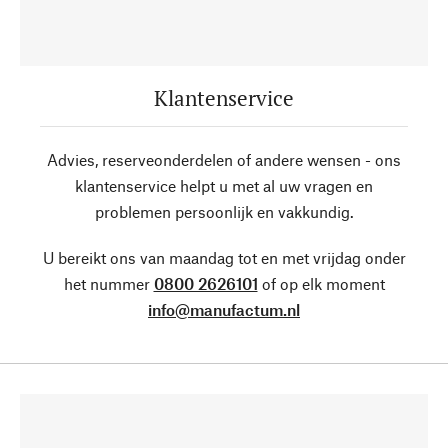
Klantenservice
Advies, reserveonderdelen of andere wensen - ons
klantenservice helpt u met al uw vragen en
problemen persoonlijk en vakkundig.
U bereikt ons van maandag tot en met vrijdag onder
het nummer
0800 2626101
of op elk moment
info@manufactum.nl