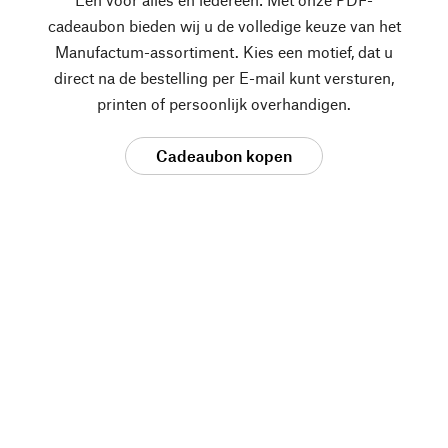
cadeaubon bieden wij u de volledige keuze van het
Manufactum-assortiment. Kies een motief, dat u
direct na de bestelling per E-mail kunt versturen,
printen of persoonlijk overhandigen.
Cadeaubon kopen