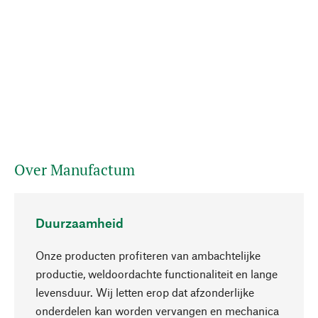
Over Manufactum
Duurzaamheid
Onze producten profiteren van ambachtelijke
productie, weldoordachte functionaliteit en lange
levensduur. Wij letten erop dat afzonderlijke
onderdelen kan worden vervangen en mechanica