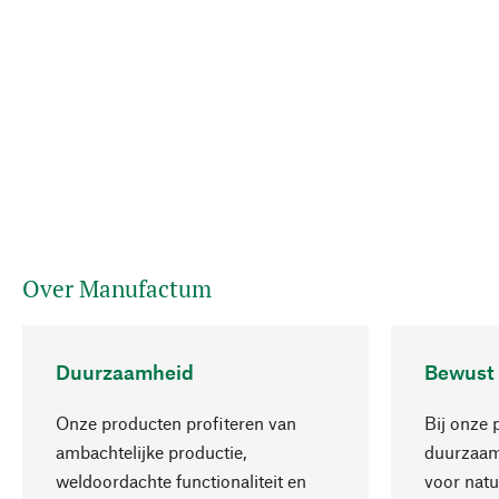
Over Manufactum
Duurzaamheid
Bewust
Onze producten profiteren van
Bij onze 
ambachtelijke productie,
duurzaamh
weldoordachte functionaliteit en
voor natu