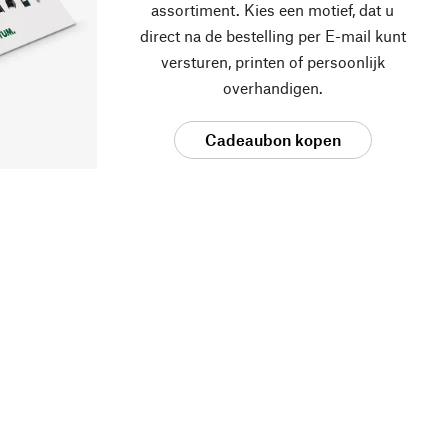
assortiment. Kies een motief, dat u
direct na de bestelling per E-mail kunt
versturen, printen of persoonlijk
overhandigen.
Cadeaubon kopen