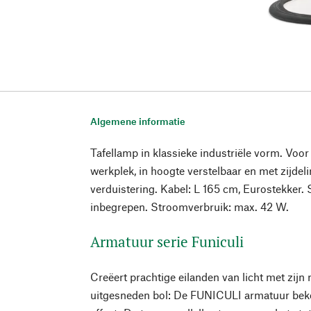
Algemene informatie
Tafellamp in klassieke industriële vorm. Voo
werkplek, in hoogte verstelbaar en met zijdel
verduistering. Kabel: L 165 cm, Eurostekker.
inbegrepen. Stroomverbruik: max. 42 W.
Armatuur serie Funiculi
Creëert prachtige eilanden van licht met zijn 
uitgesneden bol: De FUNICULI armatuur bek