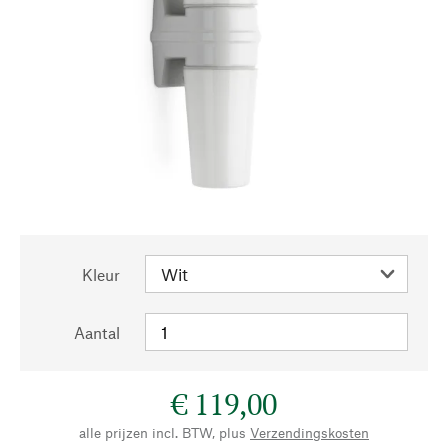
Kleur
Aantal
€ 119,00
alle prijzen incl. BTW, plus
Verzendingskosten