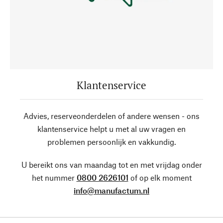
Klantenservice
Advies, reserveonderdelen of andere wensen - ons
klantenservice helpt u met al uw vragen en
problemen persoonlijk en vakkundig.
U bereikt ons van maandag tot en met vrijdag onder
het nummer
0800 2626101
of op elk moment
info@manufactum.nl