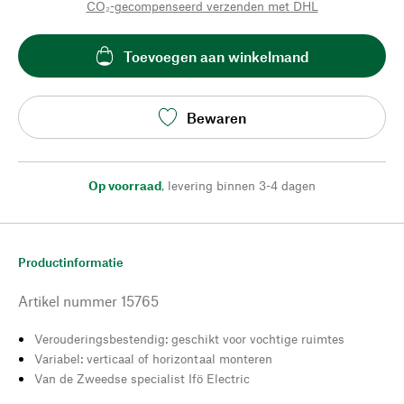
CO₂-gecompenseerd verzenden met DHL
Toevoegen aan winkelmand
Bewaren
Op voorraad
,
levering binnen 3-4 dagen
Productinformatie
Artikel nummer
15765
Verouderingsbestendig: geschikt voor vochtige ruimtes
Variabel: verticaal of horizontaal monteren
Van de Zweedse specialist Ifö Electric