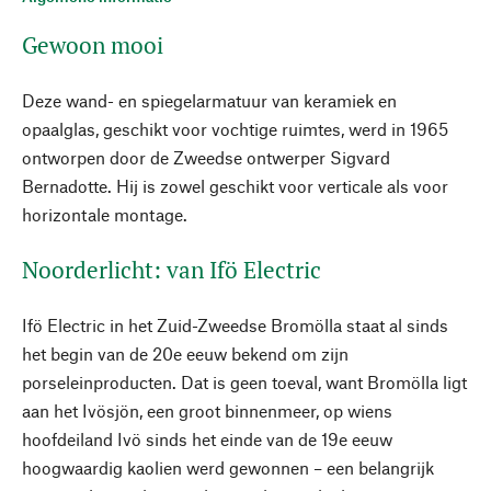
Gewoon mooi
Deze wand- en spiegelarmatuur van keramiek en
opaalglas, geschikt voor vochtige ruimtes, werd in 1965
ontworpen door de Zweedse ontwerper Sigvard
Bernadotte. Hij is zowel geschikt voor verticale als voor
horizontale montage.
Noorderlicht: van Ifö Electric
Ifö Electric in het Zuid-Zweedse Bromölla staat al sinds
het begin van de 20e eeuw bekend om zijn
porseleinproducten. Dat is geen toeval, want Bromölla ligt
aan het Ivösjön, een groot binnenmeer, op wiens
hoofdeiland Ivö sinds het einde van de 19e eeuw
hoogwaardig kaolien werd gewonnen – een belangrijk