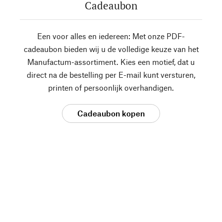
Cadeaubon
Een voor alles en iedereen: Met onze PDF-
cadeaubon bieden wij u de volledige keuze van het
Manufactum-assortiment. Kies een motief, dat u
direct na de bestelling per E-mail kunt versturen,
printen of persoonlijk overhandigen.
Cadeaubon kopen