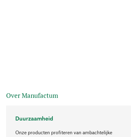
Over Manufactum
Duurzaamheid
Onze producten profiteren van ambachtelijke