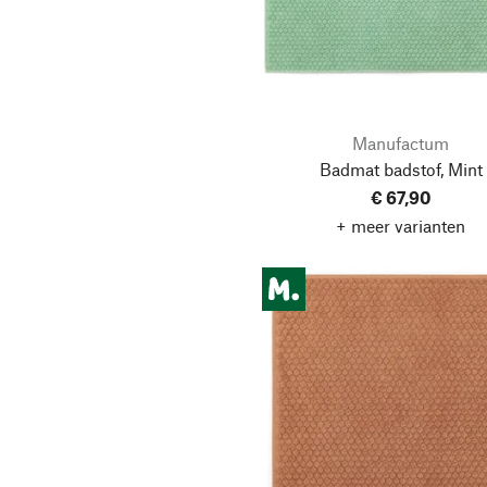
Manufactum
Badmat badstof, Mint
€ 67,90
+ meer varianten