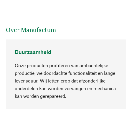
Over Manufactum
Duurzaamheid
Onze producten profiteren van ambachtelijke
productie, weldoordachte functionaliteit en lange
levensduur. Wij letten erop dat afzonderlijke
onderdelen kan worden vervangen en mechanica
Naar boven
kan worden gerepareerd.
Bewust