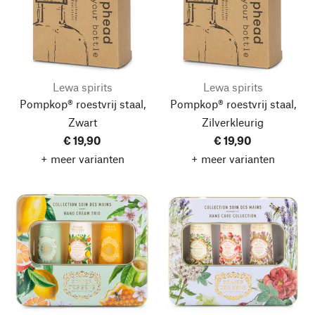
Lewa spirits
Lewa spirits
Pompkop® roestvrij staal,
Pompkop® roestvrij staal,
Zwart
Zilverkleurig
€ 19,90
€ 19,90
+ meer varianten
+ meer varianten