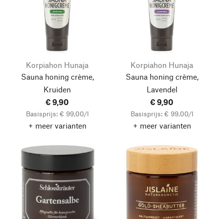
Korpiahon Hunaja
Korpiahon Hunaja
Sauna honing crème,
Sauna honing crème,
Kruiden
Lavendel
€ 9,90
€ 9,90
Basisprijs: € 99,00/l
Basisprijs: € 99,00/l
+ meer varianten
+ meer varianten