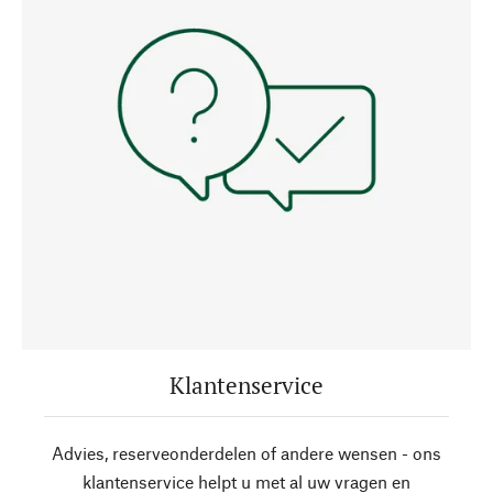
Klantenservice
Advies, reserveonderdelen of andere wensen - ons
klantenservice helpt u met al uw vragen en