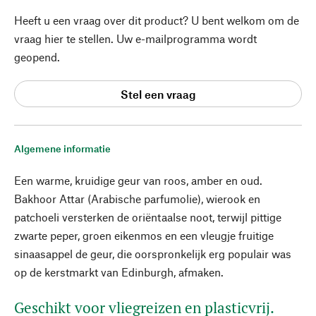
Heeft u een vraag over dit product? U bent welkom om de
vraag hier te stellen. Uw e-mailprogramma wordt
geopend.
Stel een vraag
Algemene informatie
Een warme, kruidige geur van roos, amber en oud.
Bakhoor Attar (Arabische parfumolie), wierook en
patchoeli versterken de oriëntaalse noot, terwijl pittige
zwarte peper, groen eikenmos en een vleugje fruitige
sinaasappel de geur, die oorspronkelijk erg populair was
op de kerstmarkt van Edinburgh, afmaken.
Geschikt voor vliegreizen en plasticvrij.