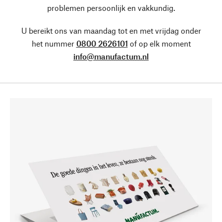
problemen persoonlijk en vakkundig.
U bereikt ons van maandag tot en met vrijdag onder
het nummer
0800 2626101
of op elk moment
info@manufactum.nl