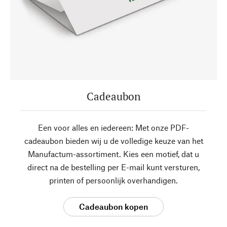
Cadeaubon
Een voor alles en iedereen: Met onze PDF-
cadeaubon bieden wij u de volledige keuze van het
Manufactum-assortiment. Kies een motief, dat u
direct na de bestelling per E-mail kunt versturen,
printen of persoonlijk overhandigen.
Cadeaubon kopen