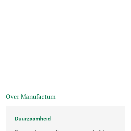
Over Manufactum
Duurzaamheid