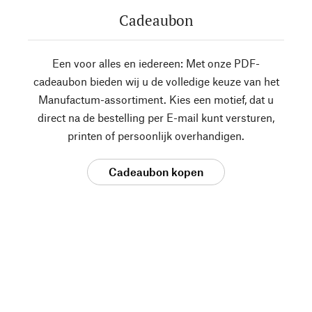
Cadeaubon
Een voor alles en iedereen: Met onze PDF-
cadeaubon bieden wij u de volledige keuze van het
Manufactum-assortiment. Kies een motief, dat u
direct na de bestelling per E-mail kunt versturen,
printen of persoonlijk overhandigen.
Cadeaubon kopen