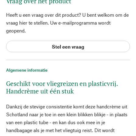
Vraag over het product
Heeft u een vraag over dit product? U bent welkom om de
vraag hier te stellen. Uw e-mailprogramma wordt
geopend.
Stel een vraag
Algemene informatie
Geschikt voor vliegreizen en plasticvrij.
Handcrème uit één stuk
Dankzij de stevige consistentie komt deze handcrème uit
Schotland naar je toe in een klein blikken blikje - in plaats
van een plastic tube - en kan dus ook mee in je
handbagage als je met het vliegtuig reist. Dit wordt