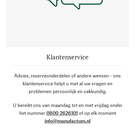
Klantenservice
Advies, reserveonderdelen of andere wensen - ons
klantenservice helpt u met al uw vragen en
problemen persoonlijk en vakkundig.
U bereikt ons van maandag tot en met vrijdag onder
het nummer
0800 2626101
of op elk moment
info@manufactum.nl