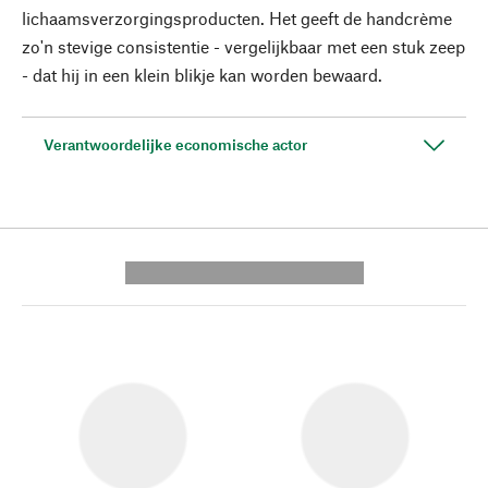
lichaamsverzorgingsproducten. Het geeft de handcrème
zo'n stevige consistentie - vergelijkbaar met een stuk zeep
- dat hij in een klein blikje kan worden bewaard.
Verantwoordelijke economische actor
---------- --------------