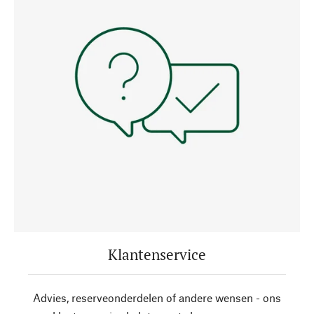
Klantenservice
Advies, reserveonderdelen of andere wensen - ons