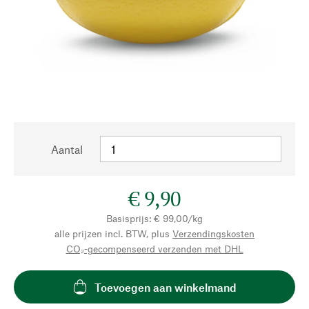
Aantal
€ 9,90
Basisprijs: € 99,00/kg
alle prijzen incl. BTW, plus
Verzendingskosten
CO₂-gecompenseerd verzenden met DHL
Toevoegen aan winkelmand