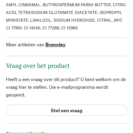
AMYL CINNAMAL, BUTYROSPERMUM PARKII BUTTER, CITRIC
ACID, TETRASODIUM GLUTAMATE DIACETATE, ISOPROPYL
MYRISTATE, LINALOOL, SODIUM HYDROXIDE, CITRAL, BHT,
CI 77891, CI 19140, CI 77288, CI 15985
Meer artikelen van
Bronnley
Vraag over het product
Heeft u een vraag over dit product? U bent welkom om de
vraag hier te stellen. Uw e-mailprogramma wordt
geopend.
Stel een vraag