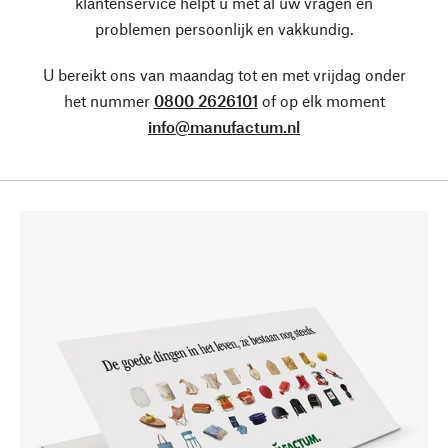
klantenservice helpt u met al uw vragen en
problemen persoonlijk en vakkundig.
U bereikt ons van maandag tot en met vrijdag onder
het nummer
0800 2626101
of op elk moment
info@manufactum.nl