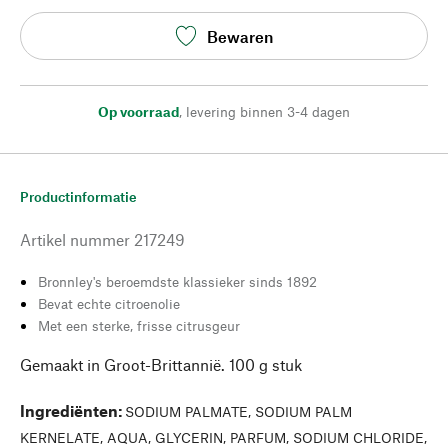
Bewaren
Op voorraad
,
levering binnen 3-4 dagen
Productinformatie
Artikel nummer
217249
Bronnley's beroemdste klassieker sinds 1892
Bevat echte citroenolie
Met een sterke, frisse citrusgeur
Gemaakt in Groot-Brittannië. 100 g stuk
Ingrediënten
:
SODIUM PALMATE, SODIUM PALM
KERNELATE, AQUA, GLYCERIN, PARFUM, SODIUM CHLORIDE,