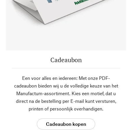
Cadeaubon
Een voor alles en iedereen: Met onze PDF-
cadeaubon bieden wij u de volledige keuze van het
Manufactum-assortiment. Kies een motief, dat u
direct na de bestelling per E-mail kunt versturen,
printen of persoonlijk overhandigen.
Cadeaubon kopen