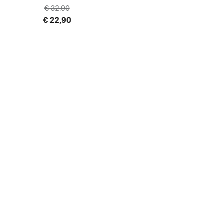
€ 32,90
€ 22,90