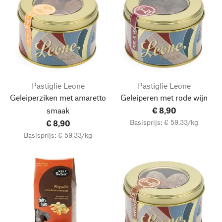
Pastiglie Leone
Pastiglie Leone
Geleiperziken met amaretto
Geleiperen met rode wijn
smaak
€ 8,90
Basisprijs: € 59,33/kg
€ 8,90
Basisprijs: € 59,33/kg