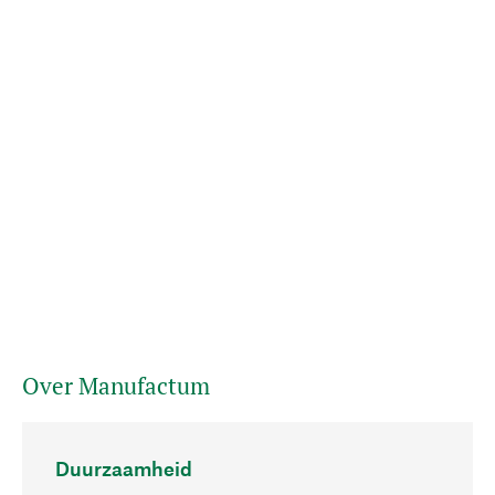
Over Manufactum
Duurzaamheid