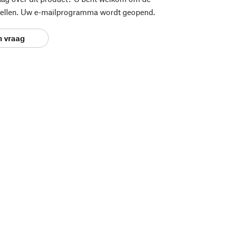
stellen. Uw e-mailprogramma wordt geopend.
n vraag