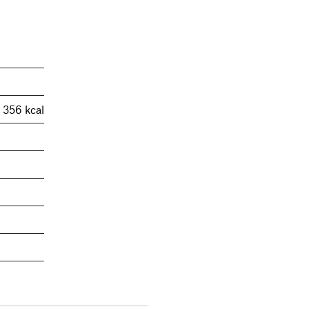
/ 356 kcal