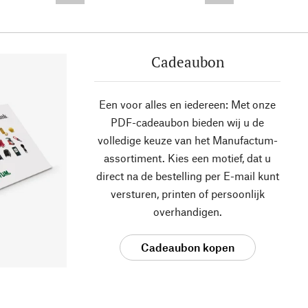
Cadeaubon
Een voor alles en iedereen: Met onze
PDF-cadeaubon bieden wij u de
volledige keuze van het Manufactum-
assortiment. Kies een motief, dat u
direct na de bestelling per E-mail kunt
versturen, printen of persoonlijk
overhandigen.
Cadeaubon kopen