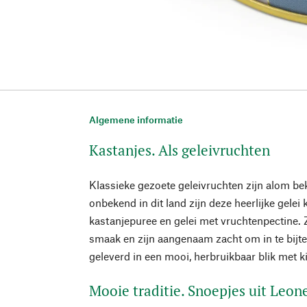
Algemene informatie
Kastanjes. Als geleivruchten
Klassieke gezoete geleivruchten zijn alom be
onbekend in dit land zijn deze heerlijke gelei
kastanjepuree en gelei met vruchtenpectine.
smaak en zijn aangenaam zacht om in te bijt
geleverd in een mooi, herbruikbaar blik met ki
Mooie traditie. Snoepjes uit Leon