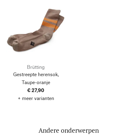
Brütting
Gestreepte herensok,
Taupe-oranje
€ 27,90
+ meer varianten
Andere onderwerpen