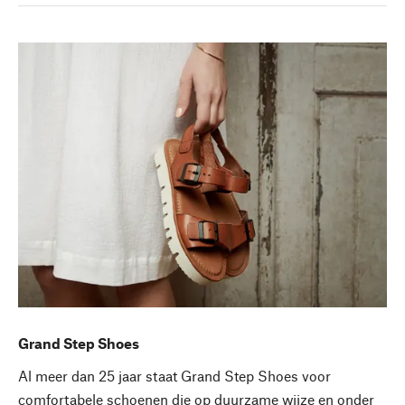
Grand Step Shoes
Al meer dan 25 jaar staat Grand Step Shoes voor
comfortabele schoenen die op duurzame wijze en onder