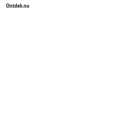
Ontdek nu