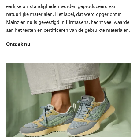
eerlijke omstandigheden worden geproduceerd van
natuurlijke materialen. Het label, dat werd opgericht in
Mainz en nu is gevestigd in Pirmasens, hecht veel waarde
aan het testen en certificeren van de gebruikte materialen.
Ontdek nu