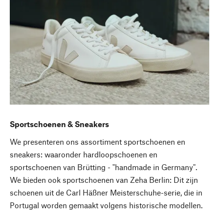
Sportschoenen & Sneakers
We presenteren ons assortiment sportschoenen en
sneakers: waaronder hardloopschoenen en
sportschoenen van Brütting - "handmade in Germany".
We bieden ook sportschoenen van Zeha Berlin: Dit zijn
schoenen uit de Carl Häßner Meisterschuhe-serie, die in
Portugal worden gemaakt volgens historische modellen.