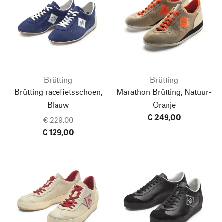
Brütting
Brütting
Brütting racefietsschoen,
Marathon Brütting, Natuur-
Blauw
Oranje
€ 249,00
€ 229,00
€ 129,00