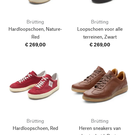
Brütting
Brütting
Hardloopschoen, Nature-
Loopschoen voor alle
Red
terreinen, Zwart
€ 269,00
€ 269,00
Brütting
Brütting
Hardloopschoen, Red
Heren sneakers van