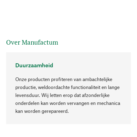
Over Manufactum
Duurzaamheid
Onze producten profiteren van ambachtelijke
productie, weldoordachte functionaliteit en lange
levensduur. Wij letten erop dat afzonderlijke
onderdelen kan worden vervangen en mechanica
Naar boven
kan worden gerepareerd.