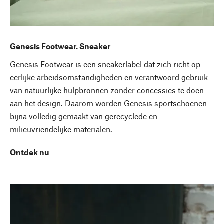
Genesis Footwear. Sneaker
Genesis Footwear is een sneakerlabel dat zich richt op
eerlijke arbeidsomstandigheden en verantwoord gebruik
van natuurlijke hulpbronnen zonder concessies te doen
aan het design. Daarom worden Genesis sportschoenen
bijna volledig gemaakt van gerecyclede en
milieuvriendelijke materialen.
Ontdek nu