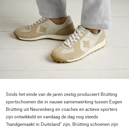
Sinds het einde van de jaren zestig produceert Brütting
sportschoenen die in nauwe samenwerking tussen Eugen
Brütting uit Neurenberg en coaches en actieve sporters
zijn ontwikkeld en vandaag de dag nog steeds
"handgemaakt in Duitsland" zijn. Brütting schoenen zijn