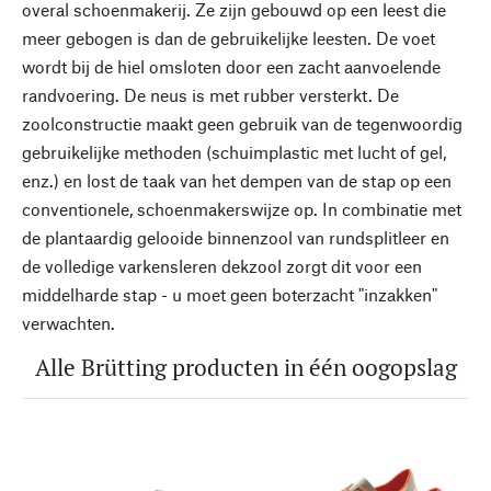
overal schoenmakerij. Ze zijn gebouwd op een leest die
meer gebogen is dan de gebruikelijke leesten. De voet
wordt bij de hiel omsloten door een zacht aanvoelende
randvoering. De neus is met rubber versterkt. De
zoolconstructie maakt geen gebruik van de tegenwoordig
gebruikelijke methoden (schuimplastic met lucht of gel,
enz.) en lost de taak van het dempen van de stap op een
conventionele, schoenmakerswijze op. In combinatie met
de plantaardig gelooide binnenzool van rundsplitleer en
de volledige varkensleren dekzool zorgt dit voor een
middelharde stap - u moet geen boterzacht "inzakken"
verwachten.
Alle Brütting producten in één oogopslag