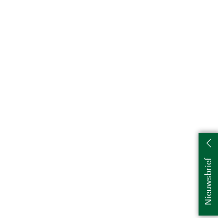
Nieuwsbrief