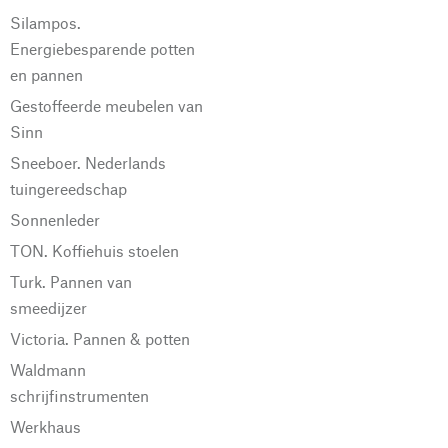
Silampos.
Energiebesparende potten
en pannen
Gestoffeerde meubelen van
Sinn
Sneeboer. Nederlands
tuingereedschap
Sonnenleder
TON. Koffiehuis stoelen
Turk. Pannen van
smeedijzer
Victoria. Pannen & potten
Waldmann
schrijfinstrumenten
Werkhaus