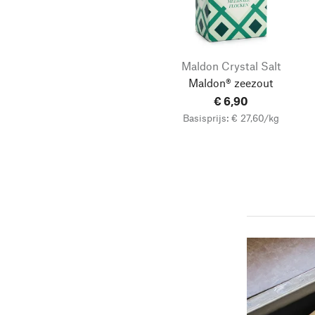
Maldon Crystal Salt
Maldon® zeezout
€ 6,90
Basisprijs: € 27,60/kg