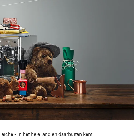
iche - in het hele land en daarbuiten kent