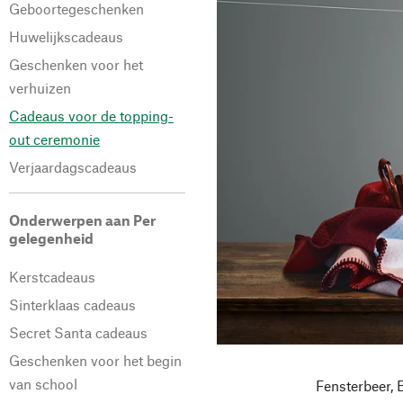
Geboortegeschenken
Huwelijkscadeaus
Geschenken voor het
verhuizen
Cadeaus voor de topping-
out ceremonie
Verjaardagscadeaus
Onderwerpen aan Per
gelegenheid
Kerstcadeaus
Sinterklaas cadeaus
Secret Santa cadeaus
Geschenken voor het begin
van school
Fensterbeer, 