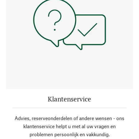
Klantenservice
Advies, reserveonderdelen of andere wensen - ons
klantenservice helpt u met al uw vragen en
problemen persoonlijk en vakkundig.