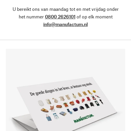
U bereikt ons van maandag tot en met vrijdag onder
het nummer
0800 2626101
of op elk moment
info@manufactum.nl