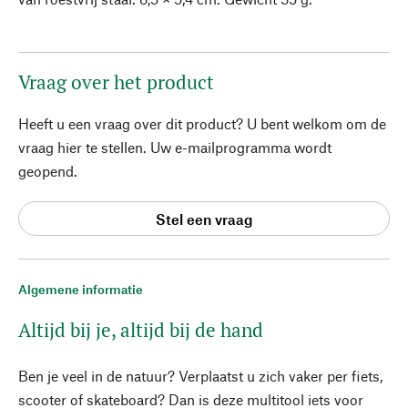
Vraag over het product
Heeft u een vraag over dit product? U bent welkom om de
vraag hier te stellen. Uw e-mailprogramma wordt
geopend.
Stel een vraag
Algemene informatie
Altijd bij je, altijd bij de hand
Ben je veel in de natuur? Verplaatst u zich vaker per fiets,
scooter of skateboard? Dan is deze multitool iets voor