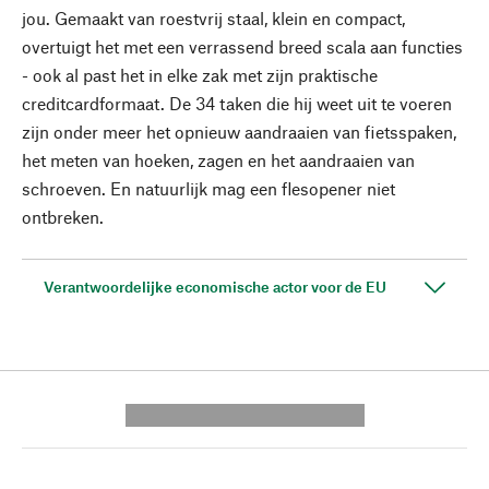
jou. Gemaakt van roestvrij staal, klein en compact,
overtuigt het met een verrassend breed scala aan functies
- ook al past het in elke zak met zijn praktische
creditcardformaat. De 34 taken die hij weet uit te voeren
zijn onder meer het opnieuw aandraaien van fietsspaken,
het meten van hoeken, zagen en het aandraaien van
schroeven. En natuurlijk mag een flesopener niet
ontbreken.
Verantwoordelijke economische actor voor de EU
---------- --------------