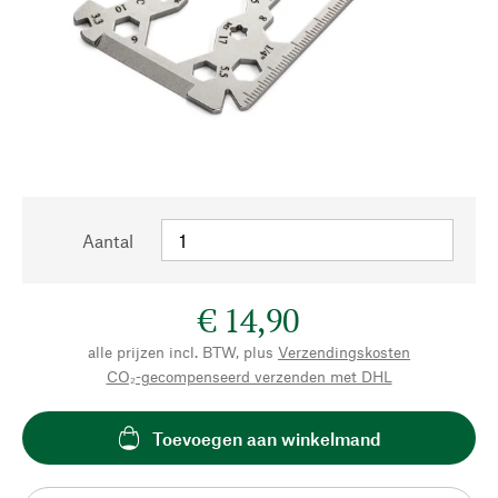
Aantal
€ 14,90
alle prijzen incl. BTW, plus
Verzendingskosten
CO₂-gecompenseerd verzenden met DHL
Toevoegen aan winkelmand