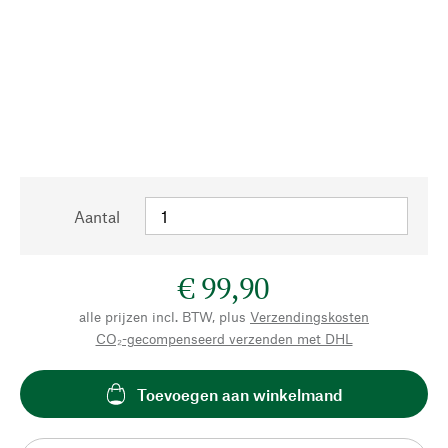
Aantal
€ 99,90
alle prijzen incl. BTW, plus
Verzendingskosten
CO₂-gecompenseerd verzenden met DHL
Toevoegen aan winkelmand