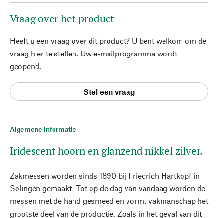
Vraag over het product
Heeft u een vraag over dit product? U bent welkom om de
vraag hier te stellen. Uw e-mailprogramma wordt
geopend.
Stel een vraag
Algemene informatie
Iridescent hoorn en glanzend nikkel zilver.
Zakmessen worden sinds 1890 bij Friedrich Hartkopf in
Solingen gemaakt. Tot op de dag van vandaag worden de
messen met de hand gesmeed en vormt vakmanschap het
grootste deel van de productie. Zoals in het geval van dit