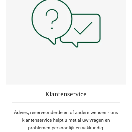
Klantenservice
Advies, reserveonderdelen of andere wensen - ons
klantenservice helpt u met al uw vragen en
problemen persoonlijk en vakkundig.