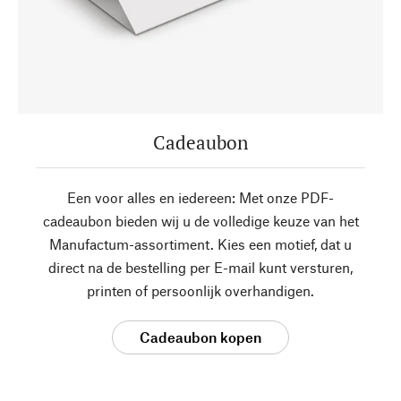
Cadeaubon
Een voor alles en iedereen: Met onze PDF-
cadeaubon bieden wij u de volledige keuze van het
Manufactum-assortiment. Kies een motief, dat u
direct na de bestelling per E-mail kunt versturen,
printen of persoonlijk overhandigen.
Cadeaubon kopen