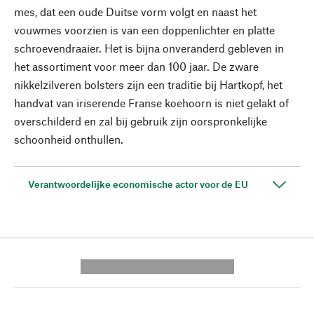
mes, dat een oude Duitse vorm volgt en naast het
vouwmes voorzien is van een doppenlichter en platte
schroevendraaier. Het is bijna onveranderd gebleven in
het assortiment voor meer dan 100 jaar. De zware
nikkelzilveren bolsters zijn een traditie bij Hartkopf, het
handvat van iriserende Franse koehoorn is niet gelakt of
overschilderd en zal bij gebruik zijn oorspronkelijke
schoonheid onthullen.
Verantwoordelijke economische actor voor de EU
---------- --------------