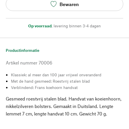
Bewaren
Op voorraad
,
levering binnen 3-4 dagen
Productinformatie
Artikel nummer
70006
Klassiek: al meer dan 100 jaar vrijwel onveranderd
Met de hand gesmeed: Roestvrij stalen blad
Verblindend: Frans koehoorn handvat
Gesmeed roestvrij stalen blad. Handvat van koeienhoorn,
nikkelzilveren bolsters. Gemaakt in Duitsland. Lengte
lemmet 7 cm, lengte handvat 10 cm. Gewicht 70 g.