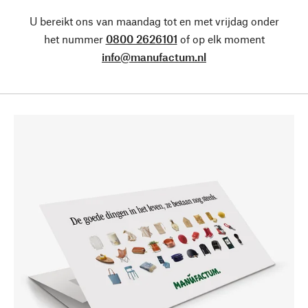
U bereikt ons van maandag tot en met vrijdag onder
het nummer
0800 2626101
of op elk moment
info@manufactum.nl