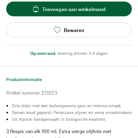
Toevoegen aan winkelmand
Bewaren
Op voorraad
,
levering binnen 3-4 dagen
Productinformatie
Artikel nummer
213223
Drie oliën: met een buitengewone geur en intense smaak
Samen koud geperst: Peranzana olijven en verse smaakmakers
Uit Apulië: handgemaakt in biologische kwaliteit
3 flesjes van elk 100 ml. Extra vierge olijfolie met