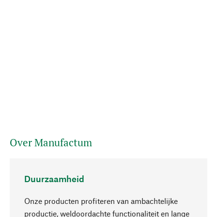
Over Manufactum
Duurzaamheid
Onze producten profiteren van ambachtelijke
productie, weldoordachte functionaliteit en lange