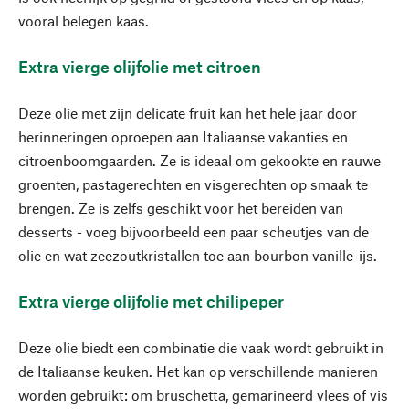
vooral belegen kaas.
Extra vierge olijfolie met citroen
Deze olie met zijn delicate fruit kan het hele jaar door
herinneringen oproepen aan Italiaanse vakanties en
citroenboomgaarden. Ze is ideaal om gekookte en rauwe
groenten, pastagerechten en visgerechten op smaak te
brengen. Ze is zelfs geschikt voor het bereiden van
desserts - voeg bijvoorbeeld een paar scheutjes van de
olie en wat zeezoutkristallen toe aan bourbon vanille-ijs.
Extra vierge olijfolie met chilipeper
Deze olie biedt een combinatie die vaak wordt gebruikt in
de Italiaanse keuken. Het kan op verschillende manieren
worden gebruikt: om bruschetta, gemarineerd vlees of vis