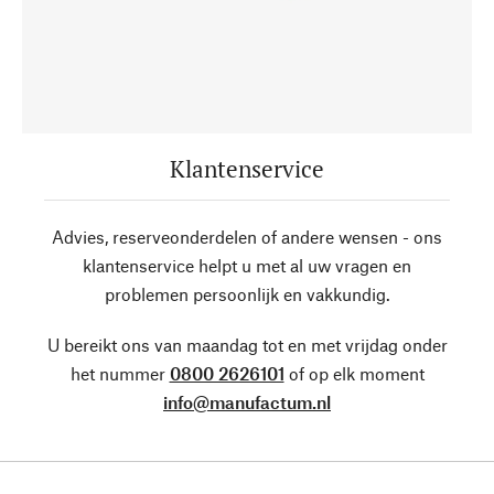
Klantenservice
Advies, reserveonderdelen of andere wensen - ons
klantenservice helpt u met al uw vragen en
problemen persoonlijk en vakkundig.
U bereikt ons van maandag tot en met vrijdag onder
het nummer
0800 2626101
of op elk moment
info@manufactum.nl