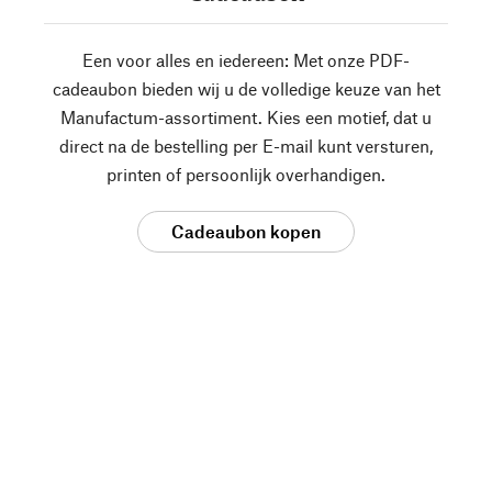
Een voor alles en iedereen: Met onze PDF-
cadeaubon bieden wij u de volledige keuze van het
Manufactum-assortiment. Kies een motief, dat u
direct na de bestelling per E-mail kunt versturen,
printen of persoonlijk overhandigen.
Cadeaubon kopen