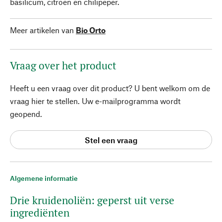
basilicum, citroen en chilipeper.
Meer artikelen van
Bio Orto
Vraag over het product
Heeft u een vraag over dit product? U bent welkom om de
vraag hier te stellen. Uw e-mailprogramma wordt
geopend.
Stel een vraag
Algemene informatie
Drie kruidenoliën: geperst uit verse
ingrediënten