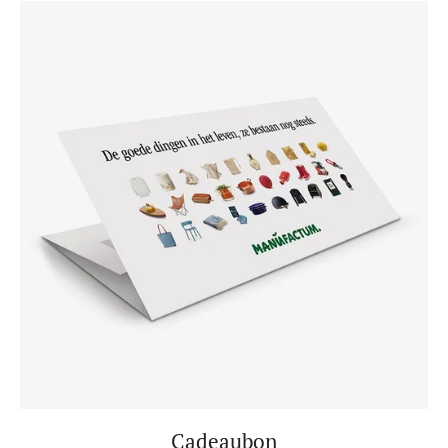
Cadeaubon