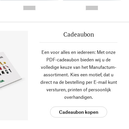
- -----------
-
--,-- €
--,-- €
Cadeaubon
Een voor alles en iedereen: Met onze
PDF-cadeaubon bieden wij u de
volledige keuze van het Manufactum-
assortiment. Kies een motief, dat u
direct na de bestelling per E-mail kunt
versturen, printen of persoonlijk
overhandigen.
Cadeaubon kopen