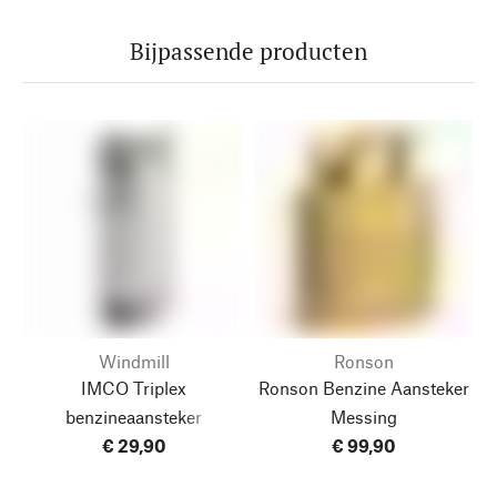
Bijpassende producten
Windmill
Ronson
IMCO Triplex
Ronson Benzine Aansteker
benzineaansteker
Messing
€ 29,90
€ 99,90