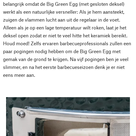
belangrijk omdat de Big Green Egg (met gesloten deksel)
werkt als een natuurlijke versneller: Als je hem aansteekt,
zuigen de vlammen lucht aan uit de regelaar in de voet.
Alleen als je op een lage temperatuur wilt roken, laat je het
deksel open zodat er niet te veel hitte het keramiek bereikt.
Houd moed! Zelfs ervaren barbecueprofessionals zullen een
paar pogingen nodig hebben om de Big Green Egg met
gemak van de grond te krijgen. Na vijf pogingen ben je veel
slimmer, en na het eerste barbecueseizoen denk je er niet
eens meer aan.