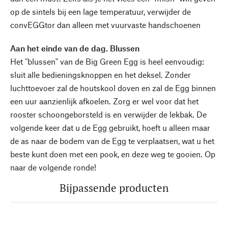
op de sintels bij een lage temperatuur, verwijder de
convEGGtor dan alleen met vuurvaste handschoenen
Aan het einde van de dag. Blussen
Het "blussen" van de Big Green Egg is heel eenvoudig:
sluit alle bedieningsknoppen en het deksel. Zonder
luchttoevoer zal de houtskool doven en zal de Egg binnen
een uur aanzienlijk afkoelen. Zorg er wel voor dat het
rooster schoongeborsteld is en verwijder de lekbak. De
volgende keer dat u de Egg gebruikt, hoeft u alleen maar
de as naar de bodem van de Egg te verplaatsen, wat u het
beste kunt doen met een pook, en deze weg te gooien. Op
naar de volgende ronde!
Bijpassende producten