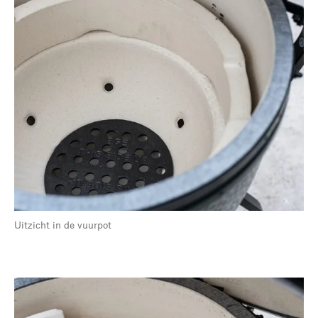
Uitzicht in de vuurpot