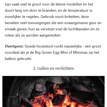
zijn vaak veel te groot voor de kleine modellen en het
duurt lang om door te branden, en de temperatuur is
moeilijker te regelen. Gebruik nooit briketten, deze
bevatten veel toevoegingen die een onaangename geur en
smaak geven, hun as verstopt snel de luchtkanalen en ze
roken als ze worden aangestoken
Overigens:
Goede houtskool rookt nauwelijks - een groot
voordeel als je de Big Green Egg Mini of Minimax op het
balkon gebruikt.
2. vullen en verlichten