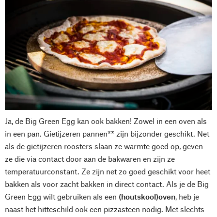
Ja, de Big Green Egg kan ook bakken! Zowel in een oven als
in een pan. Gietijzeren pannen** zijn bijzonder geschikt. Net
als de gietijzeren roosters slaan ze warmte goed op, geven
ze die via contact door aan de bakwaren en zijn ze
temperatuurconstant. Ze zijn net zo goed geschikt voor heet
bakken als voor zacht bakken in direct contact. Als je de Big
Green Egg wilt gebruiken als een
(houtskool)oven
, heb je
naast het hitteschild ook een pizzasteen nodig. Met slechts