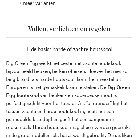
+ meer varianten
Vullen, verlichten en regelen
1. de basis: harde of zachte houtskool
Big Green Egg werkt het beste met zachte houtskool,
bijvoorbeeld beuken, berken of eiken. Hoewel het niet zo
lang brandt als harde houtskool, komt het meestal uit
Europa en is het gemakkelijk aan te steken. De
Big Green
Egg houtskool
van beuken- en koperbeukenhout is
perfect geschikt voor het toestel. Als "allrounder" ligt het
tussen zachte en harde houtskool in, heeft het een
gemiddelde brandtijd en geeft het een aangename
rooksmaak. Harde houtskool mag alleen worden gebruikt
in de grote modellen, als het al wordt gebruikt. De stukken