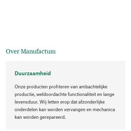
Over Manufactum
Duurzaamheid
Onze producten profiteren van ambachtelijke
productie, weldoordachte functionaliteit en lange
levensduur. Wij letten erop dat afzonderlijke
onderdelen kan worden vervangen en mechanica
Naar boven
kan worden gerepareerd.