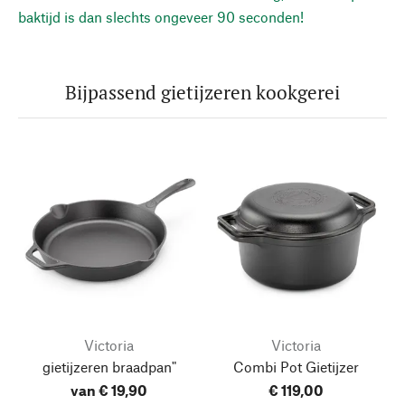
baktijd is dan slechts ongeveer 90 seconden!
Bijpassend gietijzeren kookgerei
Victoria
Victoria
gietijzeren braadpan"
Combi Pot Gietijzer
van € 19,90
€ 119,00