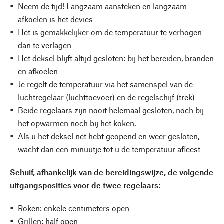
Neem de tijd! Langzaam aansteken en langzaam
afkoelen is het devies
Het is gemakkelijker om de temperatuur te verhogen
dan te verlagen
Het deksel blijft altijd gesloten: bij het bereiden, branden
en afkoelen
Je regelt de temperatuur via het samenspel van de
luchtregelaar (luchttoevoer) en de regelschijf (trek)
Beide regelaars zijn nooit helemaal gesloten, noch bij
het opwarmen noch bij het koken.
Als u het deksel net hebt geopend en weer gesloten,
wacht dan een minuutje tot u de temperatuur afleest
Schuif, afhankelijk van de bereidingswijze, de volgende
uitgangsposities voor de twee regelaars:
Roken: enkele centimeters open
Grillen: half open