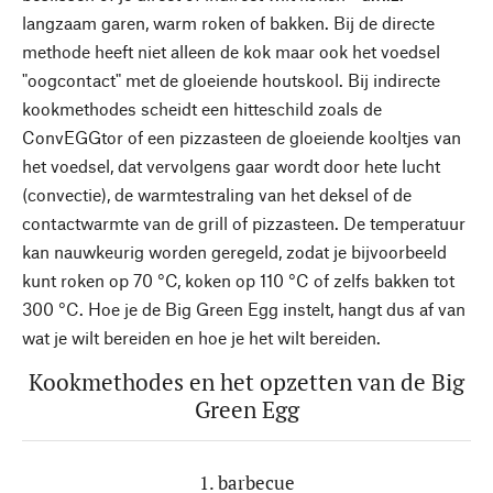
langzaam garen, warm roken of bakken. Bij de directe
methode heeft niet alleen de kok maar ook het voedsel
"oogcontact" met de gloeiende houtskool. Bij indirecte
kookmethodes scheidt een hitteschild zoals de
ConvEGGtor of een pizzasteen de gloeiende kooltjes van
het voedsel, dat vervolgens gaar wordt door hete lucht
(convectie), de warmtestraling van het deksel of de
contactwarmte van de grill of pizzasteen. De temperatuur
kan nauwkeurig worden geregeld, zodat je bijvoorbeeld
kunt roken op 70 °C, koken op 110 °C of zelfs bakken tot
300 °C. Hoe je de Big Green Egg instelt, hangt dus af van
wat je wilt bereiden en hoe je het wilt bereiden.
Kookmethodes en het opzetten van de Big
Green Egg
1. barbecue