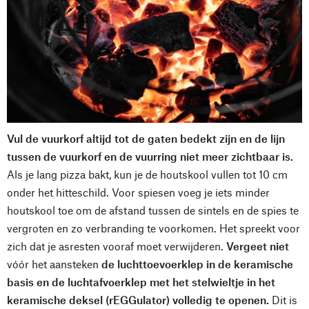
Vul de vuurkorf altijd tot de gaten bedekt zijn en de lijn
tussen de vuurkorf en de vuurring niet meer zichtbaar is.
Als je lang pizza bakt, kun je de houtskool vullen tot 10 cm
onder het hitteschild. Voor spiesen voeg je iets minder
houtskool toe om de afstand tussen de sintels en de spies te
vergroten en zo verbranding te voorkomen. Het spreekt voor
zich dat je asresten vooraf moet verwijderen.
Vergeet niet
vóór het aansteken
de luchttoevoerklep in de keramische
basis en de luchtafvoerklep met het stelwieltje in het
keramische deksel (rEGGulator) volledig te openen.
Dit is