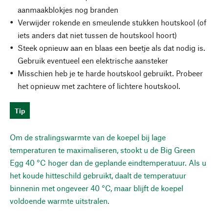
aanmaakblokjes nog branden
Verwijder rokende en smeulende stukken houtskool (of
iets anders dat niet tussen de houtskool hoort)
Steek opnieuw aan en blaas een beetje als dat nodig is.
Gebruik eventueel een elektrische aansteker
Misschien heb je te harde houtskool gebruikt. Probeer
het opnieuw met zachtere of lichtere houtskool.
Tip
Om de stralingswarmte van de koepel bij lage
temperaturen te maximaliseren, stookt u de Big Green
Egg 40 °C hoger dan de geplande eindtemperatuur. Als u
het koude hitteschild gebruikt, daalt de temperatuur
binnenin met ongeveer 40 °C, maar blijft de koepel
voldoende warmte uitstralen.