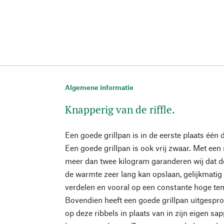
Algemene informatie
Knapperig van de riffle.
Een goede grillpan is in de eerste plaats één 
Een goede grillpan is ook vrij zwaar. Met een
meer dan twee kilogram garanderen wij dat de
de warmte zeer lang kan opslaan, gelijkmatig
verdelen en vooral op een constante hoge t
Bovendien heeft een goede grillpan uitgespro
op deze ribbels in plaats van in zijn eigen sa