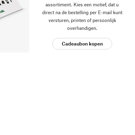
assortiment. Kies een motief, dat u
direct na de bestelling per E-mail kunt
versturen, printen of persoonlijk
overhandigen.
Cadeaubon kopen