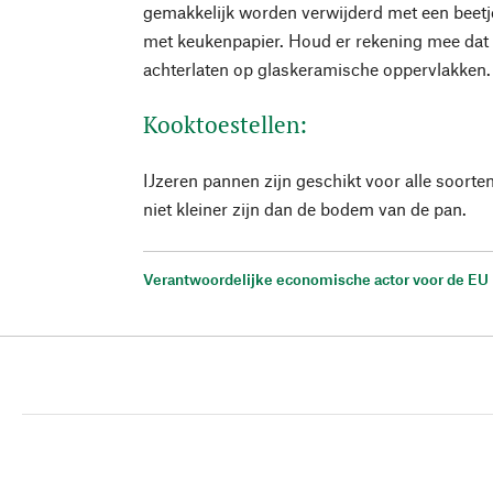
gemakkelijk worden verwijderd met een beetj
met keukenpapier. Houd er rekening mee dat 
achterlaten op glaskeramische oppervlakken.
Kooktoestellen:
IJzeren pannen zijn geschikt voor alle soorte
niet kleiner zijn dan de bodem van de pan.
Verantwoordelijke economische actor voor de EU