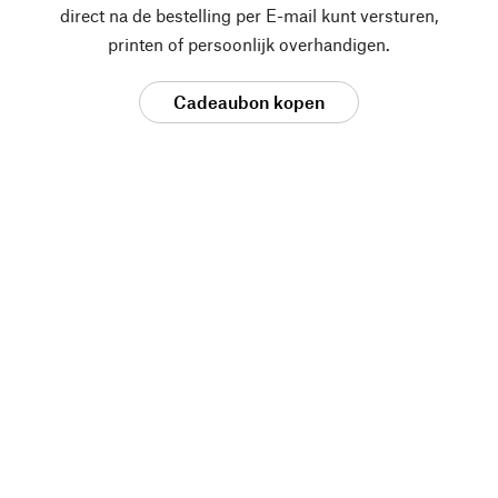
direct na de bestelling per E-mail kunt versturen,
printen of persoonlijk overhandigen.
Cadeaubon kopen