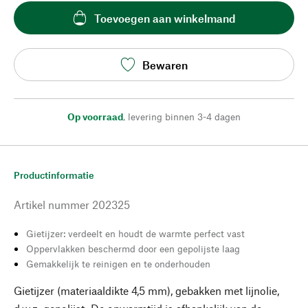
Toevoegen aan winkelmand
Bewaren
Op voorraad
,
levering binnen 3-4 dagen
Productinformatie
Artikel nummer
202325
Gietijzer: verdeelt en houdt de warmte perfect vast
Oppervlakken beschermd door een gepolijste laag
Gemakkelijk te reinigen en te onderhouden
Gietijzer (materiaaldikte 4,5 mm), gebakken met lijnolie,