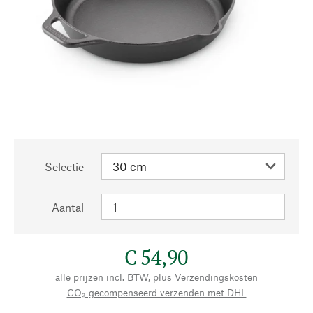
Selectie
Aantal
€ 54,90
alle prijzen incl. BTW, plus
Verzendingskosten
CO₂-gecompenseerd verzenden met DHL