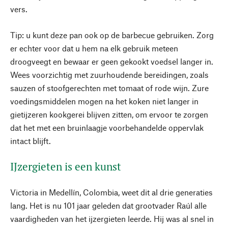
vers.
Tip: u kunt deze pan ook op de barbecue gebruiken. Zorg
er echter voor dat u hem na elk gebruik meteen
droogveegt en bewaar er geen gekookt voedsel langer in.
Wees voorzichtig met zuurhoudende bereidingen, zoals
sauzen of stoofgerechten met tomaat of rode wijn. Zure
voedingsmiddelen mogen na het koken niet langer in
gietijzeren kookgerei blijven zitten, om ervoor te zorgen
dat het met een bruinlaagje voorbehandelde oppervlak
intact blijft.
IJzergieten is een kunst
Victoria in Medellín, Colombia, weet dit al drie generaties
lang. Het is nu 101 jaar geleden dat grootvader Raúl alle
vaardigheden van het ijzergieten leerde. Hij was al snel in