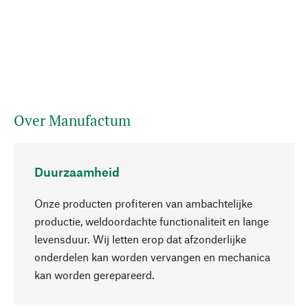
Over Manufactum
Duurzaamheid
Onze producten profiteren van ambachtelijke
productie, weldoordachte functionaliteit en lange
levensduur. Wij letten erop dat afzonderlijke
onderdelen kan worden vervangen en mechanica
Naar boven
kan worden gerepareerd.