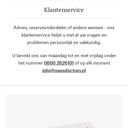
Klantenservice
Advies, reserveonderdelen of andere wensen - ons
klantenservice helpt u met al uw vragen en
problemen persoonlijk en vakkundig.
U bereikt ons van maandag tot en met vrijdag onder
het nummer
0800 2626101
of op elk moment
info@manufactum.nl