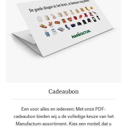
Cadeaubon
Een voor alles en iedereen: Met onze PDF-
cadeaubon bieden wij u de volledige keuze van het
Manufactum-assortiment. Kies een motief, dat u