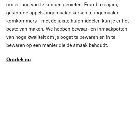
om er lang van te kunnen genieten. Frambozenjam,
gestoofde appels, ingemaakte kersen of ingemaakte
komkommers - met de juiste hulpmiddelen kun je er het
beste van maken. We hebben bewaar- en inmaakpotten
van hoge kwaliteit om je oogst te bewaren en in te
bewaren op een manier die de smaak behoudt.
Ontdek nu