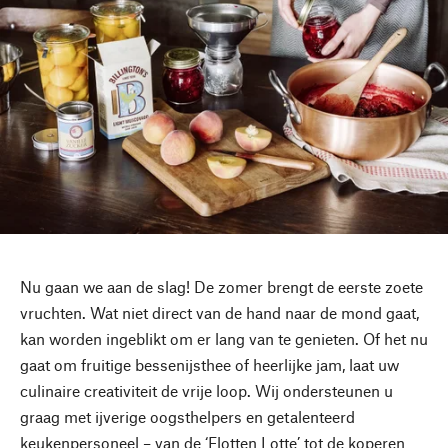
Nu gaan we aan de slag! De zomer brengt de eerste zoete
vruchten. Wat niet direct van de hand naar de mond gaat,
kan worden ingeblikt om er lang van te genieten. Of het nu
gaat om fruitige bessenijsthee of heerlijke jam, laat uw
culinaire creativiteit de vrije loop. Wij ondersteunen u
graag met ijverige oogsthelpers en getalenteerd
keukenpersoneel – van de ‘Flotten Lotte’ tot de koperen