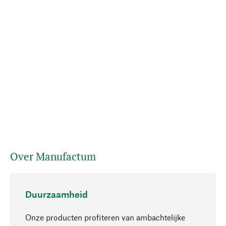
Over Manufactum
Duurzaamheid
Onze producten profiteren van ambachtelijke