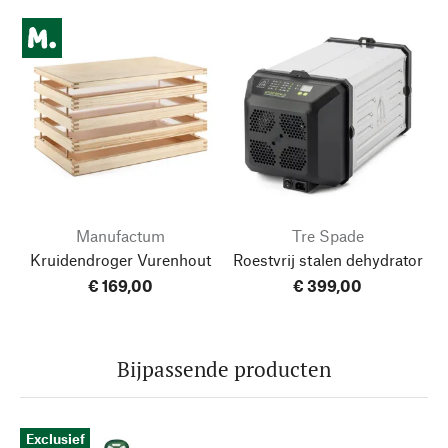
Manufactum
Tre Spade
Kruidendroger Vurenhout
Roestvrij stalen dehydrator
€ 169,00
€ 399,00
Bijpassende producten
Exclusief