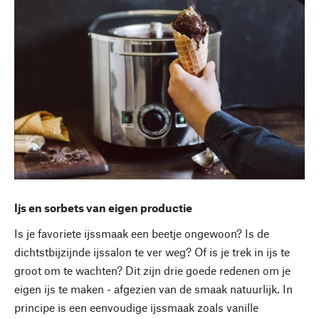
Ijs en sorbets van eigen productie
Is je favoriete ijssmaak een beetje ongewoon? Is de
dichtstbijzijnde ijssalon te ver weg? Of is je trek in ijs te
groot om te wachten? Dit zijn drie goede redenen om je
eigen ijs te maken - afgezien van de smaak natuurlijk. In
principe is een eenvoudige ijssmaak zoals vanille