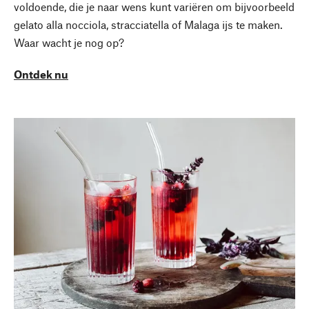
voldoende, die je naar wens kunt variëren om bijvoorbeeld
gelato alla nocciola, stracciatella of Malaga ijs te maken.
Waar wacht je nog op?
Ontdek nu