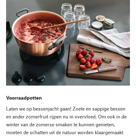
Voorraadpotten
Laten we op bessenjacht gaan! Zoete en sappige bessen
en ander zomerfruit rijpen nu in overvloed. Om ook in de
winter van de zomerse smaken te kunnen genieten,
moeten de schatten uit de natuur worden klaargemaakt