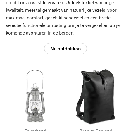
om dit onvervalst te ervaren. Ontdek textiel van hoge
kwaliteit, meestal gemaakt van natuurlijke vezels, voor
maximaal comfort, geschikt schoeisel en een brede
selectie functionele uitrusting om je te vergezellen op je
komende avonturen in de bergen.
Nu ontdekken
Feuerhand
Brooks England