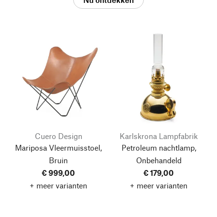
Cuero Design
Karlskrona Lampfabrik
Mariposa Vleermuisstoel,
Petroleum nachtlamp,
Bruin
Onbehandeld
€ 999,00
€ 179,00
+ meer varianten
+ meer varianten