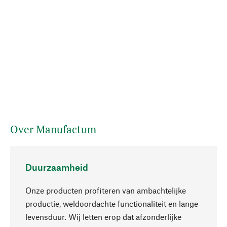
Over Manufactum
Duurzaamheid
Onze producten profiteren van ambachtelijke
productie, weldoordachte functionaliteit en lange
levensduur. Wij letten erop dat afzonderlijke