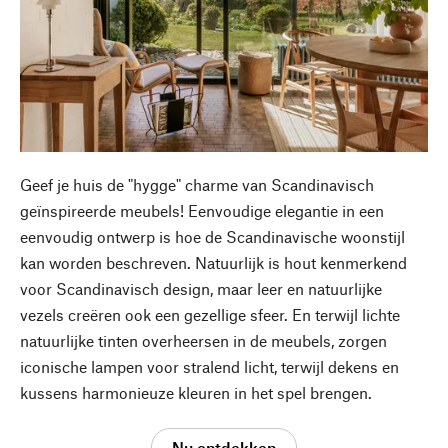
Geef je huis de "hygge" charme van Scandinavisch
geïnspireerde meubels! Eenvoudige elegantie in een
eenvoudig ontwerp is hoe de Scandinavische woonstijl
kan worden beschreven. Natuurlijk is hout kenmerkend
voor Scandinavisch design, maar leer en natuurlijke
vezels creëren ook een gezellige sfeer. En terwijl lichte
natuurlijke tinten overheersen in de meubels, zorgen
iconische lampen voor stralend licht, terwijl dekens en
kussens harmonieuze kleuren in het spel brengen.
Nu ontdekken