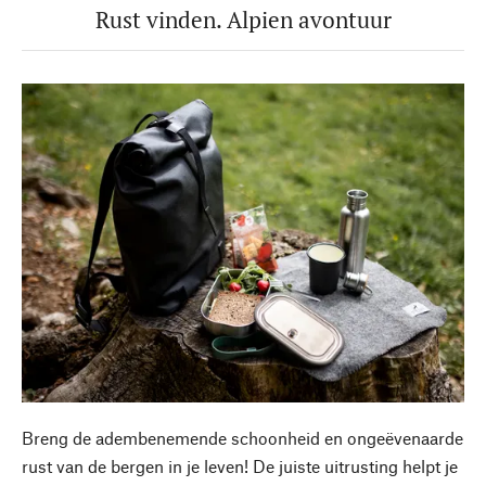
Rust vinden. Alpien avontuur
Breng de adembenemende schoonheid en ongeëvenaarde
rust van de bergen in je leven! De juiste uitrusting helpt je