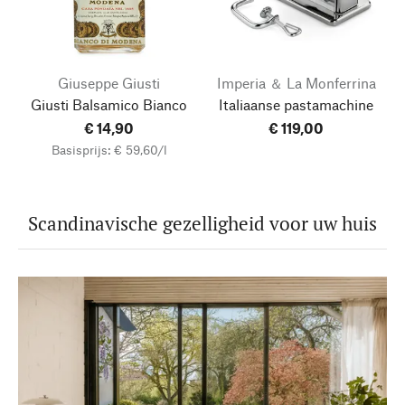
Giuseppe Giusti
Imperia ＆ La Monferrina
Giusti Balsamico Bianco
Italiaanse pastamachine
€ 14,90
€ 119,00
Basisprijs: € 59,60/l
Scandinavische gezelligheid voor uw huis