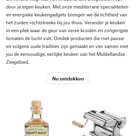
door je eigen keuken. Met onze mediterrane specialiteiten
en energieke keukengadgets brengen we de lichtheid van
het zuiden rechtstreeks bij jou thuis. Verander je keuken
in een plek waar de geur van verse kruiden en zongerijpte
tomaten de lucht vult. Ontdek producten die met passie
en volgens oude tradities zijn gemaakt en vier samen met
jou de eenvoudige, eerlijke keuken van het Middellandse
Zeegebied.
Nu ontdekken