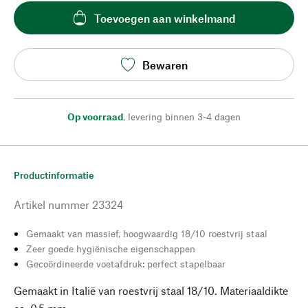
Toevoegen aan winkelmand
Bewaren
Op voorraad
,
levering binnen 3-4 dagen
Productinformatie
Artikel nummer
23324
Gemaakt van massief, hoogwaardig 18/10 roestvrij staal
Zeer goede hygiënische eigenschappen
Gecoördineerde voetafdruk: perfect stapelbaar
Gemaakt in Italië van roestvrij staal 18/10. Materiaaldikte