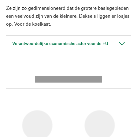
Ze zijn zo gedimensioneerd dat de grotere basisgebieden
een veelvoud zijn van de kleinere. Deksels liggen er losjes
op. Voor de koelkast.
Verantwoordelijke economische actor voor de EU
---------- --------------