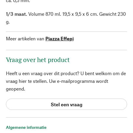
ca. 0,5 mm.
1/3 maat.
Volume 870 ml. 19,5 x 9,5 x 6 cm. Gewicht 230
g.
Meer artikelen van
Piazza Effepi
Vraag over het product
Heeft u een vraag over dit product? U bent welkom om de
vraag hier te stellen. Uw e-mailprogramma wordt
geopend.
Stel een vraag
Algemene informatie