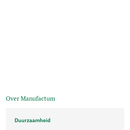
Over Manufactum
Duurzaamheid