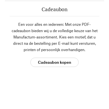
Cadeaubon
Een voor alles en iedereen: Met onze PDF-
cadeaubon bieden wij u de volledige keuze van het
Manufactum-assortiment. Kies een motief, dat u
direct na de bestelling per E-mail kunt versturen,
printen of persoonlijk overhandigen.
Cadeaubon kopen