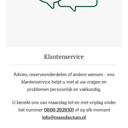
Klantenservice
Advies, reserveonderdelen of andere wensen - ons
klantenservice helpt u met al uw vragen en
problemen persoonlijk en vakkundig.
U bereikt ons van maandag tot en met vrijdag onder
het nummer
0800 2626101
of op elk moment
info@manufactum.nl