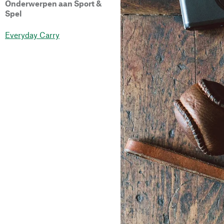
Onderwerpen aan Sport &
Spel
Everyday Carry