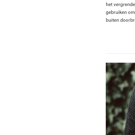
het vergrende
gebruiken om 
buiten doorbr