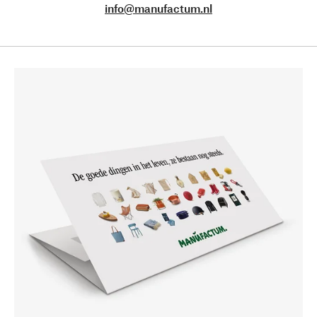
info@manufactum.nl