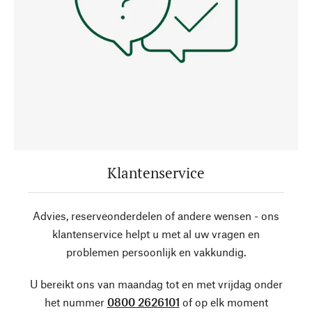
Klantenservice
Advies, reserveonderdelen of andere wensen - ons
klantenservice helpt u met al uw vragen en
problemen persoonlijk en vakkundig.
U bereikt ons van maandag tot en met vrijdag onder
het nummer
0800 2626101
of op elk moment