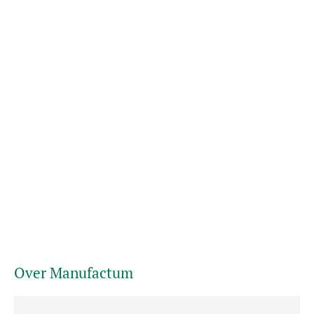
Over Manufactum