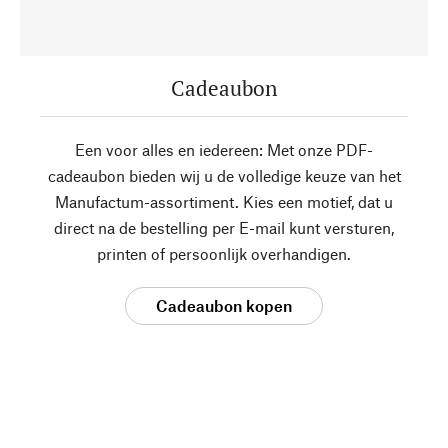
Cadeaubon
Een voor alles en iedereen: Met onze PDF-
cadeaubon bieden wij u de volledige keuze van het
Manufactum-assortiment. Kies een motief, dat u
direct na de bestelling per E-mail kunt versturen,
printen of persoonlijk overhandigen.
Cadeaubon kopen