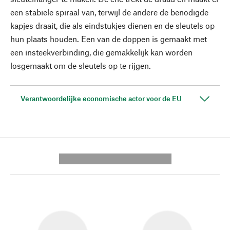
een stabiele spiraal van, terwijl de andere de benodigde
kapjes draait, die als eindstukjes dienen en de sleutels op
hun plaats houden. Een van de doppen is gemaakt met
een insteekverbinding, die gemakkelijk kan worden
losgemaakt om de sleutels op te rijgen.
Verantwoordelijke economische actor voor de EU
---------- --------------