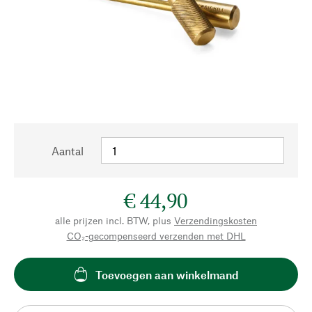
Aantal
€ 44,90
alle prijzen incl. BTW, plus
Verzendingskosten
CO₂-gecompenseerd verzenden met DHL
Toevoegen aan winkelmand