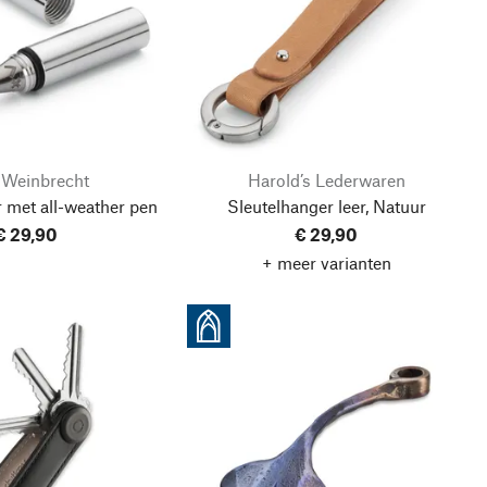
 Weinbrecht
Harold’s Lederwaren
 met all-weather pen
Sleutelhanger leer, Natuur
€ 29,90
€ 29,90
+ meer varianten