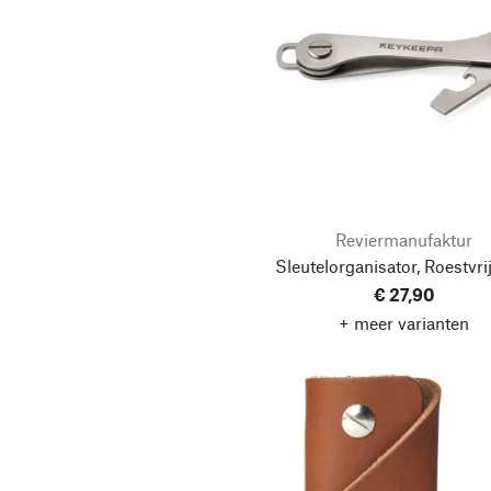
Reviermanufaktur
Sleutelorganisator, Roestvrij
€ 27,90
+ meer varianten