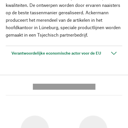
kwaliteiten. De ontwerpen worden door ervaren naaisters
op de beste tassenmanier gerealiseerd. Ackermann
produceert het merendeel van de artikelen in het
hoofdkantoor in Lüneburg, speciale productlijnen worden
gemaakt in een Tsjechisch partnerbedrijf.
Verantwoordelijke economische actor voor de EU
---------- --------------