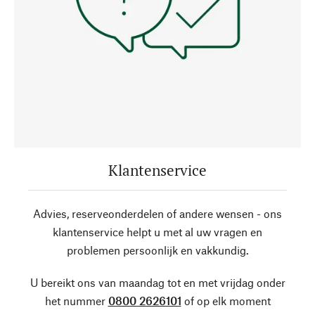
Klantenservice
Advies, reserveonderdelen of andere wensen - ons
klantenservice helpt u met al uw vragen en
problemen persoonlijk en vakkundig.
U bereikt ons van maandag tot en met vrijdag onder
het nummer
0800 2626101
of op elk moment