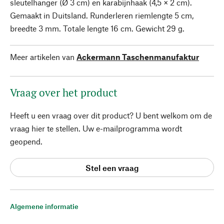
sleutelhanger (Ø 3 cm) en karabijnhaak (4,5 × 2 cm).
Gemaakt in Duitsland. Runderleren riemlengte 5 cm,
breedte 3 mm. Totale lengte 16 cm. Gewicht 29 g.
Meer artikelen van
Ackermann Taschenmanufaktur
Vraag over het product
Heeft u een vraag over dit product? U bent welkom om de
vraag hier te stellen. Uw e-mailprogramma wordt
geopend.
Stel een vraag
Algemene informatie