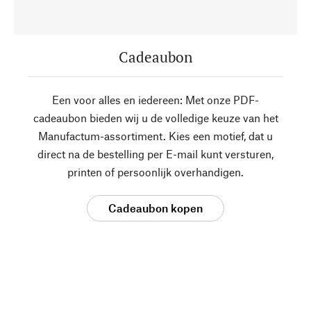
Cadeaubon
Een voor alles en iedereen: Met onze PDF-
cadeaubon bieden wij u de volledige keuze van het
Manufactum-assortiment. Kies een motief, dat u
direct na de bestelling per E-mail kunt versturen,
printen of persoonlijk overhandigen.
Cadeaubon kopen