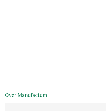
Over Manufactum