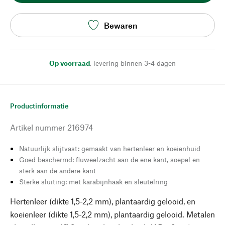
Bewaren
Op voorraad
,
levering binnen 3-4 dagen
Productinformatie
Artikel nummer
216974
Natuurlijk slijtvast: gemaakt van hertenleer en koeienhuid
Goed beschermd: fluweelzacht aan de ene kant, soepel en
sterk aan de andere kant
Sterke sluiting: met karabijnhaak en sleutelring
Hertenleer (dikte 1,5-2,2 mm), plantaardig gelooid, en
koeienleer (dikte 1,5-2,2 mm), plantaardig gelooid. Metalen