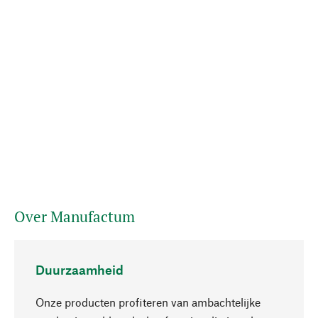
Over Manufactum
Duurzaamheid
Onze producten profiteren van ambachtelijke