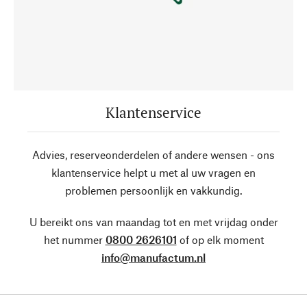
Klantenservice
Advies, reserveonderdelen of andere wensen - ons
klantenservice helpt u met al uw vragen en
problemen persoonlijk en vakkundig.
U bereikt ons van maandag tot en met vrijdag onder
het nummer
0800 2626101
of op elk moment
info@manufactum.nl