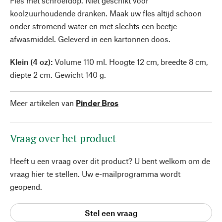
Fles met schroefdop. Niet geschikt voor
koolzuurhoudende dranken. Maak uw fles altijd schoon
onder stromend water en met slechts een beetje
afwasmiddel. Geleverd in een kartonnen doos.
Klein (4 oz):
Volume 110 ml. Hoogte 12 cm, breedte 8 cm,
diepte 2 cm. Gewicht 140 g.
Meer artikelen van
Pinder Bros
Vraag over het product
Heeft u een vraag over dit product? U bent welkom om de
vraag hier te stellen. Uw e-mailprogramma wordt
geopend.
Stel een vraag