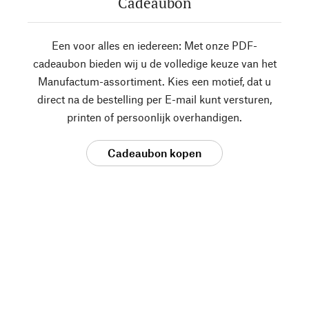
Cadeaubon
Een voor alles en iedereen: Met onze PDF-
cadeaubon bieden wij u de volledige keuze van het
Manufactum-assortiment. Kies een motief, dat u
direct na de bestelling per E-mail kunt versturen,
printen of persoonlijk overhandigen.
Cadeaubon kopen