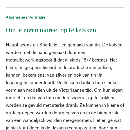
Algemene informatie
Om je eigen moreel op te krikken
Heupflacons uit Sheffield - en gemaakt van tin. De kolven
worden met de hand gemaakt door een
metaalbewerkingsbedrijf dat al sinds 1877 bestaat. Het
bedrijf is gespecialiseerd in de productie van pulsen,
kannen, bekers enz. van zilver en ook van tin (in
legeringen zonder lood). De flessen danken hun slanke
vorm aan modellen uit de Victoriaanse tijd. Om hun eigen
moreel - en dat van hun medereizigers - op te krikken,
worden ze gevuld met sterke drank. Ze kunnen in kleine of
grote groepen worden doorgegeven en in de binnenzak
van een wandeljack worden meegenomen. Het enige wat
je niet kunt doen is de flessen rechtop zetten: door hun