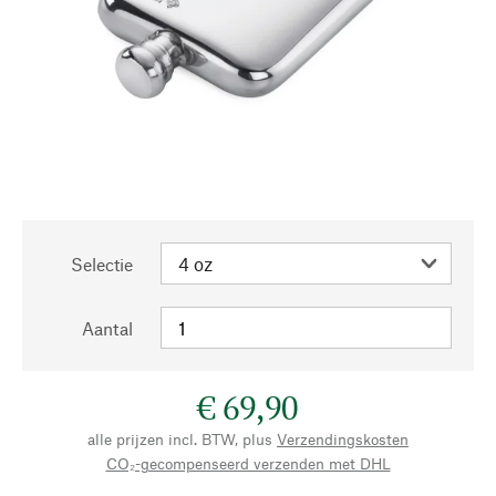
Selectie
Aantal
€ 69,90
alle prijzen incl. BTW, plus
Verzendingskosten
CO₂-gecompenseerd verzenden met DHL