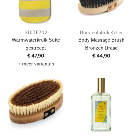
SUITE702
Bürstenfabrik Keller
Warmwaterkruik Suite
Body Massage Brush
gestreept
Bronzen Draad
€ 47,90
€ 44,90
+ meer varianten