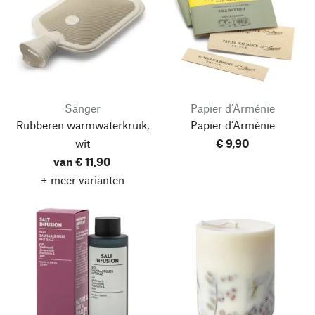
Sänger
Papier d’Arménie
Rubberen warmwaterkruik,
Papier d’Arménie
wit
€ 9,90
van € 11,90
+ meer varianten