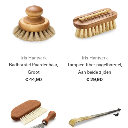
Iris Hantverk
Iris Hantverk
Badborstel Paardenhaar,
Tampico fiber nagelborstel,
Groot
Aan beide zijden
€ 44,90
€ 29,90