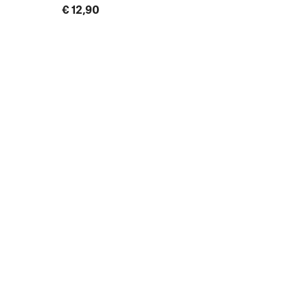
€ 12,90