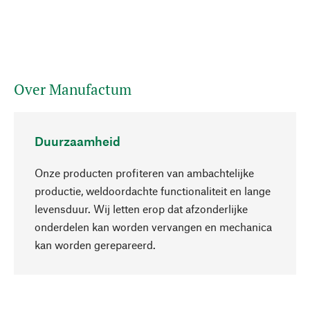
Over Manufactum
Duurzaamheid
Onze producten profiteren van ambachtelijke
productie, weldoordachte functionaliteit en lange
levensduur. Wij letten erop dat afzonderlijke
onderdelen kan worden vervangen en mechanica
Naar boven
kan worden gerepareerd.