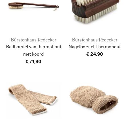
Bürstenhaus Redecker
Bürstenhaus Redecker
Badborstel van thermohout
Nagelborstel Thermohout
met koord
€ 24,90
€ 74,90