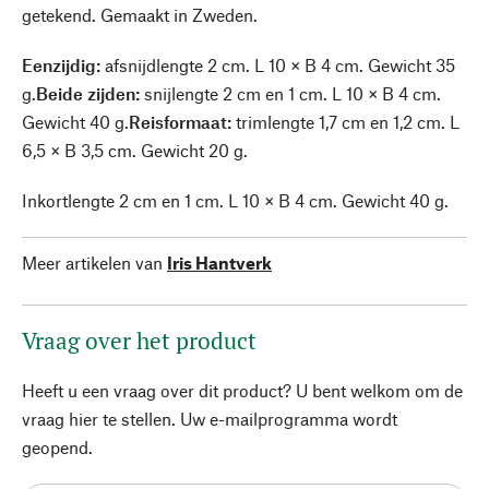
getekend. Gemaakt in Zweden.
Eenzijdig:
afsnijdlengte 2 cm. L 10 × B 4 cm. Gewicht 35
g.
Beide zijden:
snijlengte 2 cm en 1 cm. L 10 × B 4 cm.
Gewicht 40 g.
Reisformaat:
trimlengte 1,7 cm en 1,2 cm. L
6,5 × B 3,5 cm. Gewicht 20 g.
Inkortlengte 2 cm en 1 cm. L 10 × B 4 cm. Gewicht 40 g.
Meer artikelen van
Iris Hantverk
Vraag over het product
Heeft u een vraag over dit product? U bent welkom om de
vraag hier te stellen. Uw e-mailprogramma wordt
geopend.