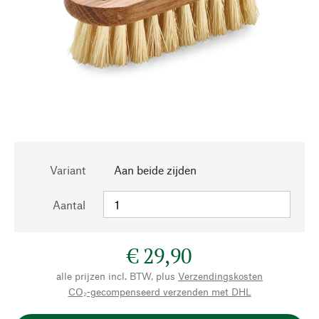
Variant
Aan beide zijden
Aantal
€ 29,90
alle prijzen incl. BTW, plus
Verzendingskosten
CO₂-gecompenseerd verzenden met DHL