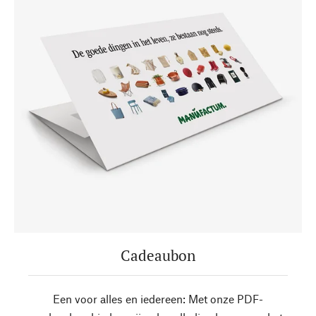
Cadeaubon
Een voor alles en iedereen: Met onze PDF-