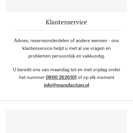
Klantenservice
Advies, reserveonderdelen of andere wensen - ons
klantenservice helpt u met al uw vragen en
problemen persoonlijk en vakkundig.
U bereikt ons van maandag tot en met vrijdag onder
het nummer
0800 2626101
of op elk moment
info@manufactum.nl