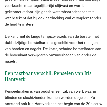
veerkracht, maar tegelijkertijd slijtvast en wordt
gekenmerkt door zijn goede waterabsorptiecapaciteit -
wat betekent dat hij ook hardnekkig vuil verwijdert zonder
de huid te irriteren.
De kant met de lange tampico-vezels van de borstel met
dubbelzijdige borstelharen is geschikt voor het reinigen
van handen en nagels. De korte, schuine borstelharen aan
de bovenkant verwijderen onzuiverheden van onder de
nagels.
Een tastbaar verschil. Penselen van Iris
Hantverk
Penseelmaken is van oudsher een tak van werk waarin
blinden en slechtzienden kunnen worden opgeleid. Zo
ontstond ook Iris Hantverk aan het begin van de 20e eeuw