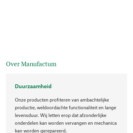
Over Manufactum
Duurzaamheid
Onze producten profiteren van ambachtelijke
productie, weldoordachte functionaliteit en lange
levensduur. Wij letten erop dat afzonderlijke
onderdelen kan worden vervangen en mechanica
Naar boven
kan worden gerepareerd.