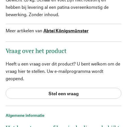
hebben bij levering al een patina overeenkomstig de
bewerking. Zonder inhoud.
Meer artikelen van
Abtei Königsmünster
Vraag over het product
Heeft u een vraag over dit product? U bent welkom om de
vraag hier te stellen. Uw e-mailprogramma wordt
geopend.
Stel een vraag
Algemene informatie