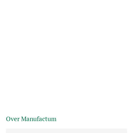
Over Manufactum