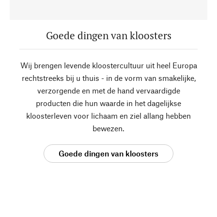
Goede dingen van kloosters
Wij brengen levende kloostercultuur uit heel Europa
rechtstreeks bij u thuis - in de vorm van smakelijke,
verzorgende en met de hand vervaardigde
producten die hun waarde in het dagelijkse
kloosterleven voor lichaam en ziel allang hebben
bewezen.
Goede dingen van kloosters