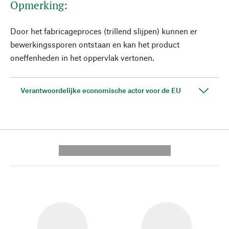
Opmerking:
Door het fabricageproces (trillend slijpen) kunnen er
bewerkingssporen ontstaan en kan het product
oneffenheden in het oppervlak vertonen.
Verantwoordelijke economische actor voor de EU
---------- --------------