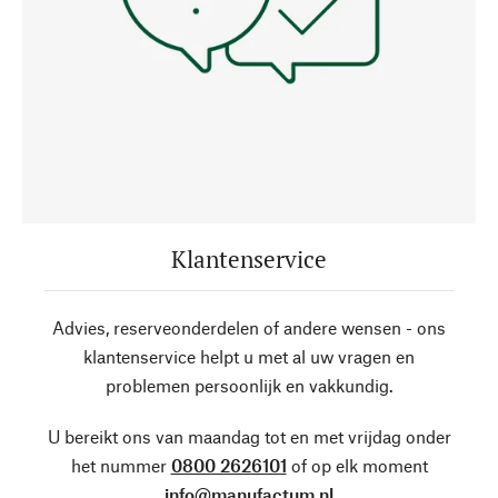
Klantenservice
Advies, reserveonderdelen of andere wensen - ons
klantenservice helpt u met al uw vragen en
problemen persoonlijk en vakkundig.
U bereikt ons van maandag tot en met vrijdag onder
het nummer
0800 2626101
of op elk moment
info@manufactum.nl