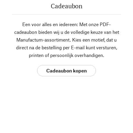
Cadeaubon
Een voor alles en iedereen: Met onze PDF-
cadeaubon bieden wij u de volledige keuze van het
Manufactum-assortiment. Kies een motief, dat u
direct na de bestelling per E-mail kunt versturen,
printen of persoonlijk overhandigen.
Cadeaubon kopen