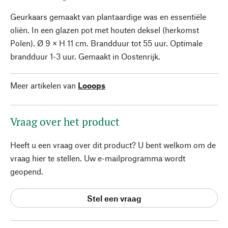
Geurkaars gemaakt van plantaardige was en essentiële
oliën. In een glazen pot met houten deksel (herkomst
Polen). Ø 9 × H 11 cm. Brandduur tot 55 uur. Optimale
brandduur 1-3 uur. Gemaakt in Oostenrijk.
Meer artikelen van
Looops
Vraag over het product
Heeft u een vraag over dit product? U bent welkom om de
vraag hier te stellen. Uw e-mailprogramma wordt
geopend.
Stel een vraag