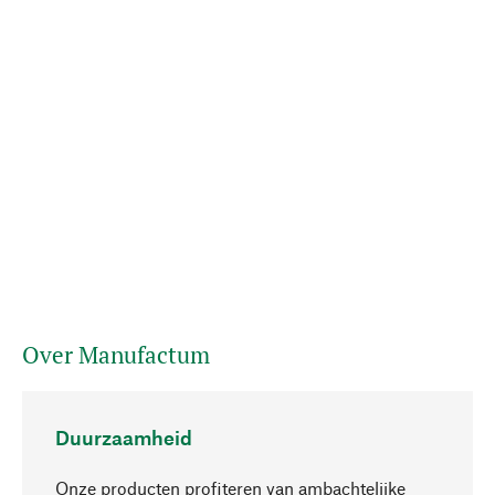
Over Manufactum
Duurzaamheid
Onze producten profiteren van ambachtelijke