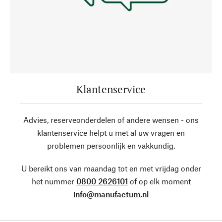
Klantenservice
Advies, reserveonderdelen of andere wensen - ons
klantenservice helpt u met al uw vragen en
problemen persoonlijk en vakkundig.
U bereikt ons van maandag tot en met vrijdag onder
het nummer
0800 2626101
of op elk moment
info@manufactum.nl