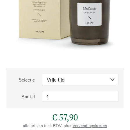
Selectie
Aantal
€ 57,90
alle prijzen incl. BTW, plus
Verzendingskosten