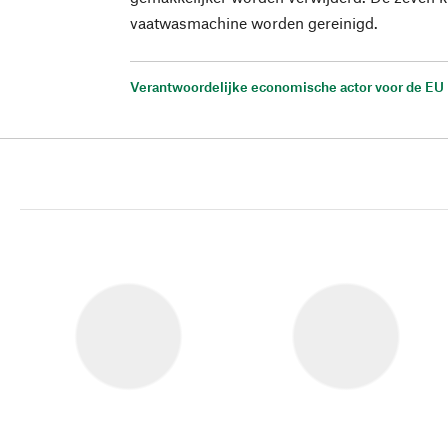
vaatwasmachine worden gereinigd.
Verantwoordelijke economische actor voor de EU